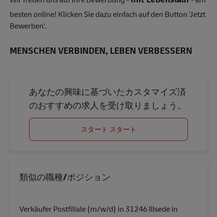
besten online! Klicken Sie dazu einfach auf den Button 'Jetzt
Bewerben'.
MENSCHEN VERBINDEN, LEBEN VERBESSERN
あなたの興味に基づいたカスタマイズ済
のおすすめの求人を受け取りましょう。
スタート スタート
類似の職種/ポジション
Verkäufer Postfiliale (m/w/d) in 31246 Illsede in