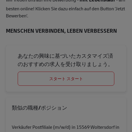
besten online! Klicken Sie dazu einfach auf den Button 'Jetzt
Bewerben'.
MENSCHEN VERBINDEN, LEBEN VERBESSERN
あなたの興味に基づいたカスタマイズ済
のおすすめの求人を受け取りましょう。
スタート スタート
類似の職種/ポジション
Verkäufer Postfiliale (m/w/d) in 15569 Woltersdorf in