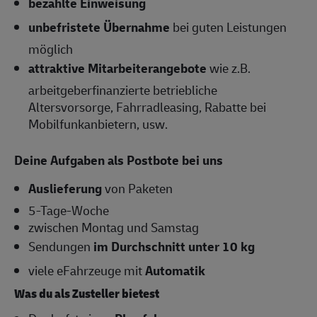
bezahlte Einweisung
unbefristete Übernahme
bei guten Leistungen
möglich
attraktive Mitarbeiterangebote
wie z.B.
arbeitgeberfinanzierte betriebliche
Altersvorsorge, Fahrradleasing, Rabatte bei
Mobilfunkanbietern, usw.
Deine Aufgaben als Postbote bei uns
Auslieferung
von Paketen
5-Tage-Woche
zwischen Montag und Samstag
Sendungen
im Durchschnitt unter 10 kg
viele eFahrzeuge mit
Automatik
Was du als Zusteller bietest