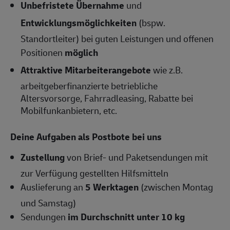
Unbefristete Übernahme
und
Entwicklungsmöglichkeiten
(bspw.
Standortleiter) bei guten Leistungen und offenen
Positionen
möglich
Attraktive Mitarbeiterangebote
wie z.B.
arbeitgeberfinanzierte betriebliche
Altersvorsorge, Fahrradleasing, Rabatte bei
Mobilfunkanbietern, etc.
Deine Aufgaben als Postbote bei uns
Zustellung
von Brief- und Paketsendungen mit
zur Verfügung gestellten Hilfsmitteln
Auslieferung an
5 Werktagen
(zwischen Montag
und Samstag)
Sendungen
im Durchschnitt unter 10 kg