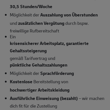
30,5
Stunden/Woche
Möglichkeit der
Auszahlung von Überstunden
und
zusätzlichen Vergütung
durch bspw.
freiwillige Rufbereitschaft
Ein
krisensicherer Arbeitsplatz, garantierte
Gehaltssteigerung
gemäß Tarifvertrag und
pünktliche Gehaltszahlungen
Möglichkeit der
Sprachförderung
Kostenlose
Bereitstellung von
hochwertiger Arbeitskleidung
Ausführliche Einweisung (bezahlt)
– wir machen
dich fit für die Zustellung