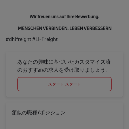
Wir freuen uns auf Ihre Bewerbung.
MENSCHEN VERBINDEN. LEBEN VERBESSERN
#dhlfreight #LI-Freight
あなたの興味に基づいたカスタマイズ済
のおすすめの求人を受け取りましょう。
スタート スタート
類似の職種/ポジション