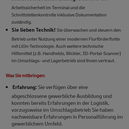
Arbeitssicherheit im Terminal und die
Schnittstellenkontrolle inklusive Dokumentation
zuständig.
Sie lieben Technik!
Sie überwachen und steuern den
Betrieb unter Nutzung einer modernen Flurförderflotte
mit LiOn-Technologie. Auch weitere technische
Hilfsmittel (z.B. Handhelds, Wickler, 3D-Portal-Scanner)
im Umschlags- und Lagerbetrieb sind Ihnen vertraut.
Was Sie mitbringen:
Erfahrung:
Sie verfügen über eine
abgeschlossene gewerbliche Ausbildung und
konnten bereits Erfahrungen in der Logistik,
vorzugsweise im Umschlagsbetrieb Sie haben
nachweisbare Erfahrungen in Personalführung im
gewerblichem Umfeld.