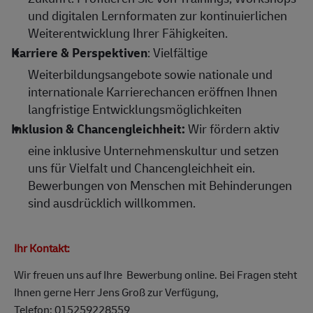
und digitalen Lernformaten zur kontinuierlichen
Weiterentwicklung Ihrer Fähigkeiten.
Karriere & Perspektiven
: Vielfältige
Weiterbildungsangebote sowie nationale und
internationale Karrierechancen eröffnen Ihnen
langfristige Entwicklungsmöglichkeiten
Inklusion & Chancengleichheit:
Wir fördern aktiv
eine inklusive Unternehmenskultur und setzen
uns für Vielfalt und Chancengleichheit ein.
Bewerbungen von Menschen mit Behinderungen
sind ausdrücklich willkommen.
Ihr Kontakt:
Wir freuen uns auf Ihre Bewerbung online. Bei Fragen steht
Ihnen gerne Herr Jens Groß zur Verfügung,
Telefon: 015259228559