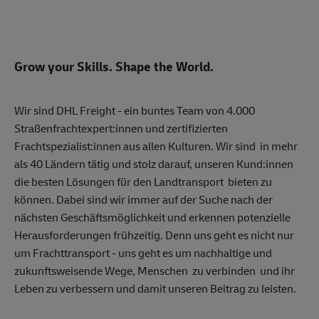
Grow your Skills. Shape the World.
Wir sind DHL Freight - ein buntes Team von 4.000
Straßenfrachtexpert:innen und zertifizierten
Frachtspezialist:innen aus allen Kulturen. Wir sind in mehr
als 40 Ländern tätig und stolz darauf, unseren Kund:innen
die besten Lösungen für den Landtransport bieten zu
können. Dabei sind wir immer auf der Suche nach der
nächsten Geschäftsmöglichkeit und erkennen potenzielle
Herausforderungen frühzeitig. Denn uns geht es nicht nur
um Frachttransport - uns geht es um nachhaltige und
zukunftsweisende Wege, Menschen zu verbinden und ihr
Leben zu verbessern und damit unseren Beitrag zu leisten.