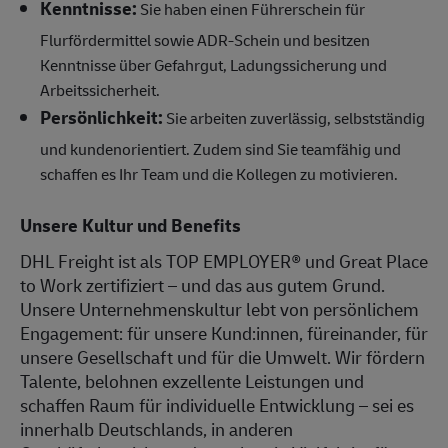
Kenntnisse:
Sie haben einen Führerschein für
Flurfördermittel sowie ADR-Schein und besitzen
Kenntnisse über Gefahrgut, Ladungssicherung und
Arbeitssicherheit.
Persönlichkeit:
Sie arbeiten zuverlässig, selbstständig
und kundenorientiert. Zudem sind Sie teamfähig und
schaffen es Ihr Team und die Kollegen zu motivieren.
Unsere Kultur und Benefits
DHL Freight ist als TOP EMPLOYER® und Great Place
to Work zertifiziert – und das aus gutem Grund.
Unsere Unternehmenskultur lebt von persönlichem
Engagement: für unsere Kund:innen, füreinander, für
unsere Gesellschaft und für die Umwelt. Wir fördern
Talente, belohnen exzellente Leistungen und
schaffen Raum für individuelle Entwicklung – sei es
innerhalb Deutschlands, in anderen