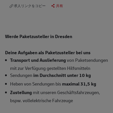
求人リンクをコピー
共有
Werde Paketzusteller in Dresden
Deine Aufgaben als Paketzusteller bei uns
Transport und Auslieferung
von Paketsendungen
mit zur Verfügung gestellten Hilfsmitteln
Sendungen
im Durchschnitt unter 10 kg
Heben von Sendungen bis
maximal 31,5 kg
Zustellung
mit unseren Geschäftsfahrzeugen,
bspw. vollelektrische Fahrzeuge