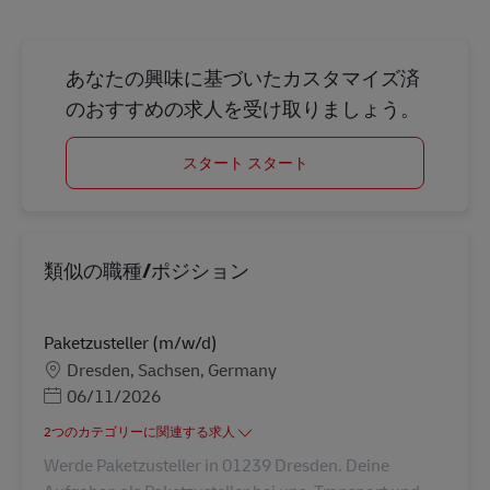
あなたの興味に基づいたカスタマイズ済
のおすすめの求人を受け取りましょう。
スタート スタート
類似の職種/ポジション
Paketzusteller (m/w/d)
勤務地
Dresden, Sachsen, Germany
Posted Date
06/11/2026
2つのカテゴリーに関連する求人
Werde Paketzusteller in 01239 Dresden. Deine