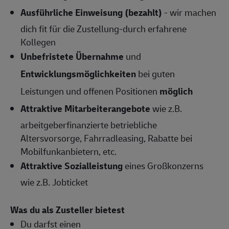
Ausführliche Einweisung (bezahlt)
- wir machen
dich fit für die Zustellung-durch erfahrene
Kollegen
Unbefristete Übernahme
und
Entwicklungsmöglichkeiten
bei guten
Leistungen und offenen Positionen
möglich
Attraktive Mitarbeiterangebote
wie z.B.
arbeitgeberfinanzierte betriebliche
Altersvorsorge, Fahrradleasing, Rabatte bei
Mobilfunkanbietern, etc.
Attraktive Sozialleistung
eines Großkonzerns
wie z.B. Jobticket
Was du als Zusteller bietest
Du darfst einen