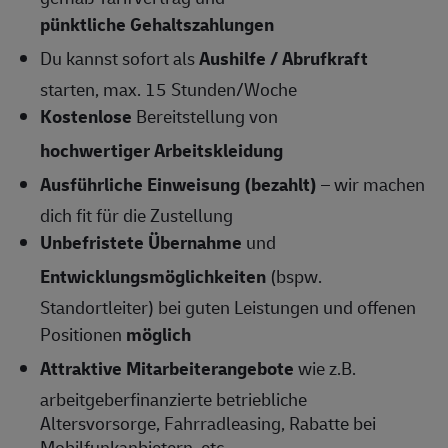
pünktliche Gehaltszahlungen
Du kannst sofort als
Aushilfe / Abrufkraft
starten, max. 15 Stunden/Woche
Kostenlose
Bereitstellung von
hochwertiger Arbeitskleidung
Ausführliche Einweisung (bezahlt)
– wir machen
dich fit für die Zustellung
Unbefristete Übernahme
und
Entwicklungsmöglichkeiten
(bspw.
Standortleiter) bei guten Leistungen und offenen
Positionen
möglich
Attraktive Mitarbeiterangebote
wie z.B.
arbeitgeberfinanzierte betriebliche
Altersvorsorge, Fahrradleasing, Rabatte bei
Mobilfunkanbietern, etc.