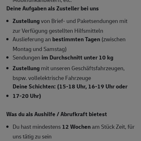
Deine Aufgaben als Zusteller bei uns
Zustellung
von Brief- und Paketsendungen mit
zur Verfügung gestellten Hilfsmitteln
Auslieferung an
bestimmten Tagen
(zwischen
Montag und Samstag)
Sendungen
im Durchschnitt unter 10 kg
Zustellung
mit unseren Geschäftsfahrzeugen,
bspw. vollelektrische Fahrzeuge
Deine Schichten: (15-18 Uhr, 16-19 Uhr oder
17-20 Uhr)
Was du als Aushilfe / Abrufkraft bietest
Du hast mindestens
12 Wochen
am Stück Zeit, für
uns tätig zu sein