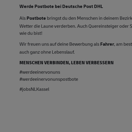
Werde Postbote bei Deutsche Post DHL
Als
Postbote
bringst du den Menschen in deinem Bezirk 
Wetter die Laune verderben. Auch Quereinsteiger oder S
wie du bist!
Wir freuen uns auf deine Bewerbung als
Fahrer
, am bes
auch ganz ohne Lebenslauf.
MENSCHEN VERBINDEN, LEBEN VERBESSERN
#werdeeinervonuns
#werdeeinervonunspostbote
#jobsNLKassel