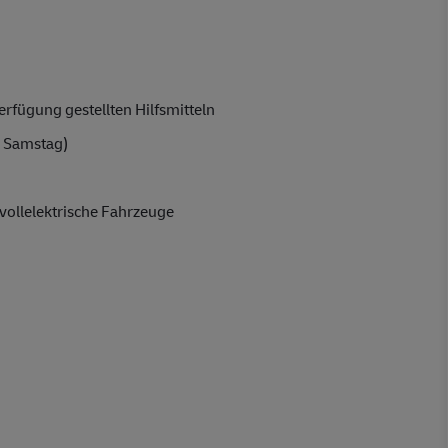
rfügung gestellten Hilfsmitteln
 Samstag)
vollelektrische Fahrzeuge