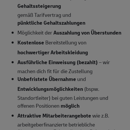
Gehaltssteigerung
gemäß Tarifvertrag und
pünktliche Gehaltszahlungen
Möglichkeit der
Auszahlung von Überstunden
Kostenlose
Bereitstellung von
hochwertiger Arbeitskleidung
Ausführliche Einweisung (bezahlt)
– wir
machen dich fit für die Zustellung
Unbefristete Übernahme
und
Entwicklungsmöglichkeiten
(bspw.
Standortleiter) bei guten Leistungen und
offenen Positionen
möglich
Attraktive Mitarbeiterangebote
wie z.B.
arbeitgeberfinanzierte betriebliche