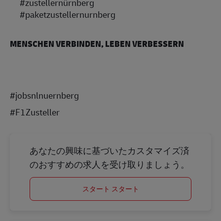
#zustellernürnberg
#paketzustellernurnberg
MENSCHEN VERBINDEN, LEBEN VERBESSERN
#jobsnlnuernberg
#F1Zusteller
あなたの興味に基づいたカスタマイズ済
のおすすめの求人を受け取りましょう。
スタート スタート