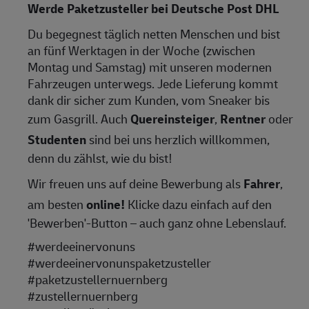
Werde Paketzusteller bei Deutsche Post DHL
Du begegnest täglich netten Menschen und bist
an fünf Werktagen in der Woche (zwischen
Montag und Samstag) mit unseren modernen
Fahrzeugen unterwegs. Jede Lieferung kommt
dank dir sicher zum Kunden, vom Sneaker bis
zum Gasgrill. Auch
Quereinsteiger
,
Rentner
oder
Studenten
sind bei uns herzlich willkommen,
denn du zählst, wie du bist!
Wir freuen uns auf deine Bewerbung als
Fahrer
,
am besten
online!
Klicke dazu einfach auf den
'Bewerben'-Button – auch ganz ohne Lebenslauf.
#werdeeinervonuns
#werdeeinervonunspaketzusteller
#paketzustellernuernberg
#zustellernuernberg