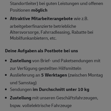
Standortleiter) bei guten Leistungen und offenen
Positionen
möglich
Attraktive Mitarbeiterangebote
wie z.B.
arbeitgeberfinanzierte betriebliche
Altersvorsorge, Fahrradleasing, Rabatte bei
Mobilfunkanbietern, etc.
Deine Aufgaben als Postbote bei uns
Zustellung
von Brief- und Paketsendungen mit
zur Verfügung gestellten Hilfsmitteln
Auslieferung an
5 Werktagen
(zwischen Montag
und Samstag)
Sendungen
im Durchschnitt unter 10 kg
Zustellung
mit unseren Geschäftsfahrzeugen,
bspw. vollelektrische Fahrzeuge