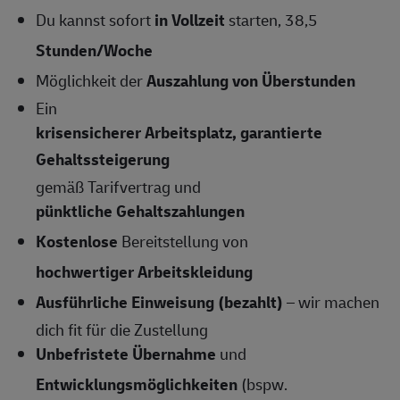
Du kannst sofort
in Vollzeit
starten, 38,5
Stunden/Woche
Möglichkeit der
Auszahlung von Überstunden
Ein
krisensicherer Arbeitsplatz, garantierte
Gehaltssteigerung
gemäß Tarifvertrag und
pünktliche Gehaltszahlungen
Kostenlose
Bereitstellung von
hochwertiger Arbeitskleidung
Ausführliche Einweisung (bezahlt)
– wir machen
dich fit für die Zustellung
Unbefristete Übernahme
und
Entwicklungsmöglichkeiten
(bspw.