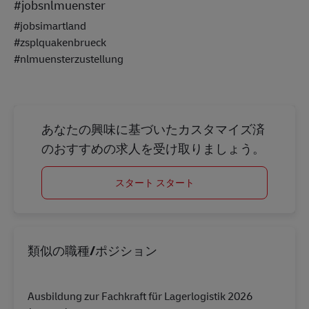
#jobsnlmuenster
#jobsimartland
#zsplquakenbrueck
#nlmuensterzustellung
あなたの興味に基づいたカスタマイズ済
のおすすめの求人を受け取りましょう。
スタート スタート
類似の職種/ポジション
Ausbildung zur Fachkraft für Lagerlogistik 2026