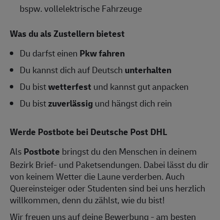
bspw. vollelektrische Fahrzeuge
Was du als Zustellern bietest
Du darfst einen
Pkw fahren
Du kannst dich auf Deutsch
unterhalten
Du bist
wetterfest
und kannst gut anpacken
Du bist
zuverlässig
und hängst dich rein
Werde Postbote bei Deutsche Post DHL
Als
Postbote
bringst du den Menschen in deinem
Bezirk Brief- und Paketsendungen. Dabei lässt du dir
von keinem Wetter die Laune verderben. Auch
Quereinsteiger oder Studenten sind bei uns herzlich
willkommen, denn du zählst, wie du bist!
Wir freuen uns auf deine Bewerbung - am besten