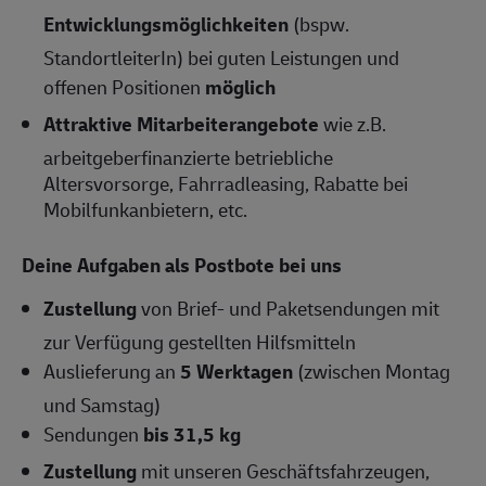
Entwicklungsmöglichkeiten
(bspw.
StandortleiterIn) bei guten Leistungen und
offenen Positionen
möglich
Attraktive Mitarbeiterangebote
wie z.B.
arbeitgeberfinanzierte betriebliche
Altersvorsorge, Fahrradleasing, Rabatte bei
Mobilfunkanbietern, etc.
Deine Aufgaben als Postbote bei uns
Zustellung
von Brief- und Paketsendungen mit
zur Verfügung gestellten Hilfsmitteln
Auslieferung an
5 Werktagen
(zwischen Montag
und Samstag)
Sendungen
bis 31,5 kg
Zustellung
mit unseren Geschäftsfahrzeugen,