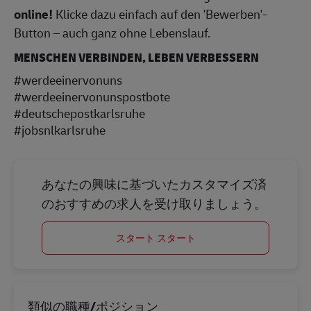
online!
Klicke dazu einfach auf den 'Bewerben'-
Button – auch ganz ohne Lebenslauf.
MENSCHEN VERBINDEN, LEBEN VERBESSERN
#werdeeinervonuns
#werdeeinervonunspostbote
#deutschepostkarlsruhe
#jobsnlkarlsruhe
あなたの興味に基づいたカスタマイズ済
のおすすめの求人を受け取りましょう。
スタート スタート
類似の職種/ポジション