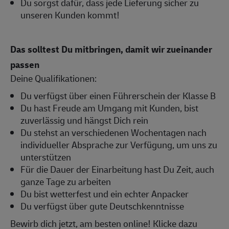
Du sorgst dafür, dass jede Lieferung sicher zu
unseren Kunden kommt!
Das solltest Du mitbringen, damit wir zueinander
passen
Deine Qualifikationen:
Du verfügst über einen Führerschein der Klasse B
Du hast Freude am Umgang mit Kunden, bist
zuverlässig und hängst Dich rein
Du stehst an verschiedenen Wochentagen nach
individueller Absprache zur Verfügung, um uns zu
unterstützen
Für die Dauer der Einarbeitung hast Du Zeit, auch
ganze Tage zu arbeiten
Du bist wetterfest und ein echter Anpacker
Du verfügst über gute Deutschkenntnisse
Bewirb dich jetzt, am besten online! Klicke dazu