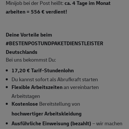
Minijob bei der Post heißt:
ca.
4 Tage im Monat
arbeiten = 556 € verdient!
Deine Vorteile beim
#BESTENPOSTUNDPAKETDIENSTLEISTER
Deutschlands
Bei uns bekommst Du:
17,20 € Tarif-Stundenlohn
Du kannst sofort als Abrufkraft starten
Flexible Arbeitszeiten
an vereinbarten
Arbeitstagen
Kostenlose
Bereitstellung von
hochwertiger Arbeitskleidung
Ausführliche Einweisung (bezahlt)
– wir machen