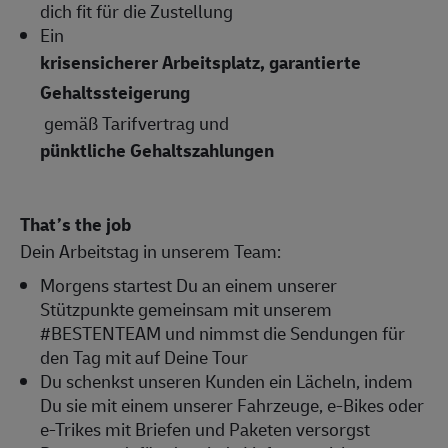
dich fit für die Zustellung
Ein
krisensicherer Arbeitsplatz, garantierte
Gehaltssteigerung
gemäß Tarifvertrag und
pünktliche Gehaltszahlungen
That’s the job
Dein Arbeitstag in unserem Team:
Morgens startest Du an einem unserer
Stützpunkte gemeinsam mit unserem
#BESTENTEAM und nimmst die Sendungen für
den Tag mit auf Deine Tour
Du schenkst unseren Kunden ein Lächeln, indem
Du sie mit einem unserer Fahrzeuge, e-Bikes oder
e-Trikes mit Briefen und Paketen versorgst