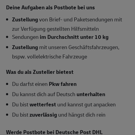
Deine Aufgaben als Postbote bei uns
Zustellung
von Brief- und Paketsendungen mit
zur Verfügung gestellten Hilfsmitteln
Sendungen
im Durchschnitt unter 10 kg
Zustellung
mit unseren Geschäftsfahrzeugen,
bspw. vollelektrische Fahrzeuge
Was du als Zusteller bietest
Du darfst einen
Pkw fahren
Du kannst dich auf Deutsch
unterhalten
Du bist
wetterfest
und kannst gut anpacken
Du bist
zuverlässig
und hängst dich rein
Werde Postbote bei Deutsche Post DHL