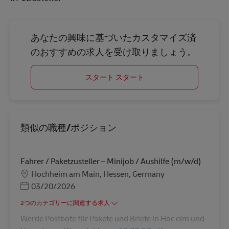
あなたの興味に基づいたカスタマイズ済
のおすすめの求人を受け取りましょう。
スタート スタート
類似の職種/ポジション
Fahrer / Paketzusteller – Minijob / Aushilfe (m/w/d)
勤務地
Hochheim am Main, Hessen, Germany
Posted Date
03/20/2026
2つのカテゴリーに関連する求人
Werde Postbote für Pakete und Briefe in Hoc eim und