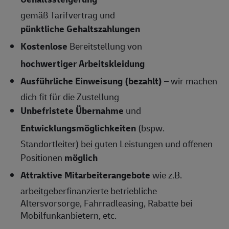
gemäß Tarifvertrag und
pünktliche Gehaltszahlungen
Kostenlose
Bereitstellung von
hochwertiger Arbeitskleidung
Ausführliche Einweisung (bezahlt)
– wir machen
dich fit für die Zustellung
Unbefristete Übernahme
und
Entwicklungsmöglichkeiten
(bspw.
Standortleiter) bei guten Leistungen und offenen
Positionen
möglich
Attraktive Mitarbeiterangebote
wie z.B.
arbeitgeberfinanzierte betriebliche
Altersvorsorge, Fahrradleasing, Rabatte bei
Mobilfunkanbietern, etc.