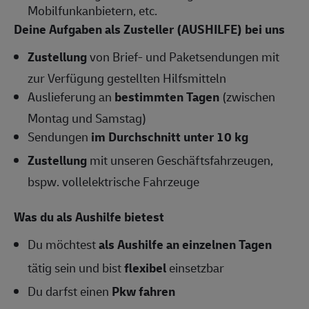
Mobilfunkanbietern, etc.
Deine Aufgaben als Zusteller (AUSHILFE) bei uns
Zustellung
von Brief- und Paketsendungen mit
zur Verfügung gestellten Hilfsmitteln
Auslieferung an
bestimmten Tagen
(zwischen
Montag und Samstag)
Sendungen
im Durchschnitt unter 10 kg
Zustellung
mit unseren Geschäftsfahrzeugen,
bspw. vollelektrische Fahrzeuge
Was du als Aushilfe bietest
Du möchtest
als Aushilfe an einzelnen Tagen
tätig sein und bist
flexibel
einsetzbar
Du darfst einen
Pkw fahren