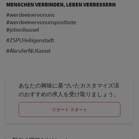
MENSCHEN VERBINDEN, LEBEN VERBESSERN
#werdeeinervonuns
#werdeeinervonunspostbote
#jobsnlkassel
#ZSPLHeiligenstadt
#AbruferNLKassel
あなたの興味に基づいたカスタマイズ済
のおすすめの求人を受け取りましょう。
スタート スタート