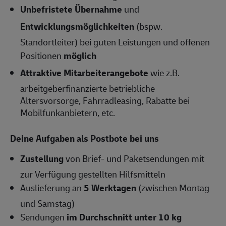
Unbefristete Übernahme
und
Entwicklungsmöglichkeiten
(bspw.
Standortleiter) bei guten Leistungen und offenen
Positionen
möglich
Attraktive Mitarbeiterangebote
wie z.B.
arbeitgeberfinanzierte betriebliche
Altersvorsorge, Fahrradleasing, Rabatte bei
Mobilfunkanbietern, etc.
Deine Aufgaben als Postbote bei uns
Zustellung
von Brief- und Paketsendungen mit
zur Verfügung gestellten Hilfsmitteln
Auslieferung an
5 Werktagen
(zwischen Montag
und Samstag)
Sendungen
im Durchschnitt unter 10 kg