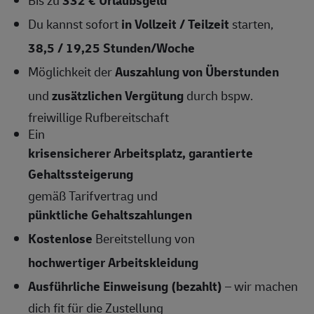
Du kannst sofort
in Vollzeit / Teilzeit
starten,
38,5 / 19,25
Stunden/Woche
Möglichkeit der
Auszahlung von Überstunden
und
zusätzlichen Vergütung
durch bspw.
freiwillige Rufbereitschaft
Ein
krisensicherer Arbeitsplatz, garantierte
Gehaltssteigerung
gemäß Tarifvertrag und
pünktliche Gehaltszahlungen
Kostenlose
Bereitstellung von
hochwertiger Arbeitskleidung
Ausführliche Einweisung (bezahlt)
– wir machen
dich fit für die Zustellung