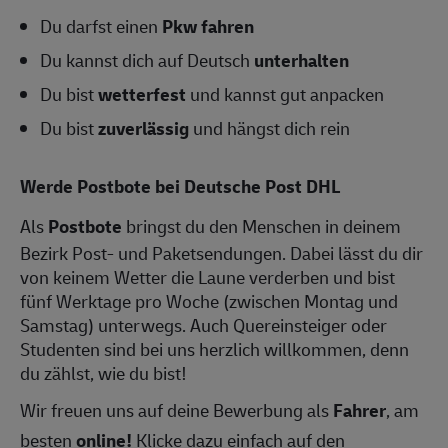
Du darfst einen
Pkw fahren
Du kannst dich auf Deutsch
unterhalten
Du bist
wetterfest
und kannst gut anpacken
Du bist
zuverlässig
und hängst dich rein
Werde Postbote bei Deutsche Post DHL
Als
Postbote
bringst du den Menschen in deinem
Bezirk Post- und Paketsendungen. Dabei lässt du dir
von keinem Wetter die Laune verderben und bist
fünf Werktage pro Woche (zwischen Montag und
Samstag) unterwegs. Auch Quereinsteiger oder
Studenten sind bei uns herzlich willkommen, denn
du zählst, wie du bist!
Wir freuen uns auf deine Bewerbung als
Fahrer
, am
besten
online!
Klicke dazu einfach auf den