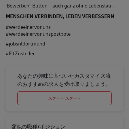
'Bewerben'-Button – auch ganz ohne Lebenslauf.
MENSCHEN VERBINDEN, LEBEN VERBESSERN
#werdeeinervonuns
#werdeeinervonunspostbote
#jobsnldortmund
#F1Zusteller
あなたの興味に基づいたカスタマイズ済
のおすすめの求人を受け取りましょう。
スタート スタート
類似の職種/ポジション