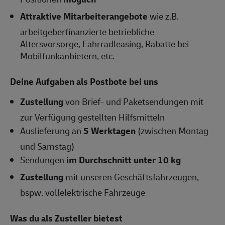
Attraktive Mitarbeiterangebote
wie z.B.
arbeitgeberfinanzierte betriebliche
Altersvorsorge, Fahrradleasing, Rabatte bei
Mobilfunkanbietern, etc.
Deine Aufgaben als Postbote bei uns
Zustellung
von Brief- und Paketsendungen mit
zur Verfügung gestellten Hilfsmitteln
Auslieferung an
5 Werktagen
(zwischen Montag
und Samstag)
Sendungen
im Durchschnitt unter 10 kg
Zustellung
mit unseren Geschäftsfahrzeugen,
bspw. vollelektrische Fahrzeuge
Was du als Zusteller bietest