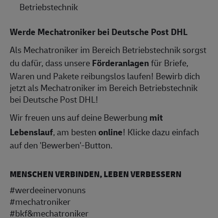
Betriebstechnik
Werde Mechatroniker bei Deutsche Post DHL
Als Mechatroniker im Bereich Betriebstechnik sorgst
du dafür, dass unsere
Förderanlagen
für Briefe,
Waren und Pakete reibungslos laufen! Bewirb dich
jetzt als Mechatroniker im Bereich Betriebstechnik
bei Deutsche Post DHL!
Wir freuen uns auf deine Bewerbung
mit
Lebenslauf
, am besten
online
! Klicke dazu einfach
auf den 'Bewerben'-Button.
MENSCHEN VERBINDEN, LEBEN VERBESSERN
#werdeeinervonuns
#mechatroniker
#bkf&mechatroniker