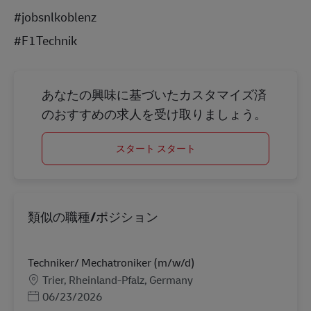
#jobsnlkoblenz
#F1Technik
あなたの興味に基づいたカスタマイズ済
のおすすめの求人を受け取りましょう。
スタート スタート
類似の職種/ポジション
Techniker/ Mechatroniker (m/w/d)
勤務地
Trier, Rheinland-Pfalz, Germany
Posted Date
06/23/2026