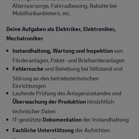
Altersvorsorge, Fahrradleasing, Rabatte bei
Mobilfunkanbietern, etc.
Deine Aufgaben als
Elektriker, Elektroniker,
Mechatroniker
Instandhaltung, Wartung und Inspektion
von
Förderanlagen, Paket- und Briefsortieranlagen
Fehlersuche
und Behebung bei Stillstand und
Störung an den betriebstechnischen
Einrichtungen
Laufende Prüfung des Anlagenzustandes und
Überwachung der Produktion
hinsichtlich
technischer Daten
IT-gestützte
Dokumentation
der Instandhaltung
Fachliche Unterstützung
der Aufsichten