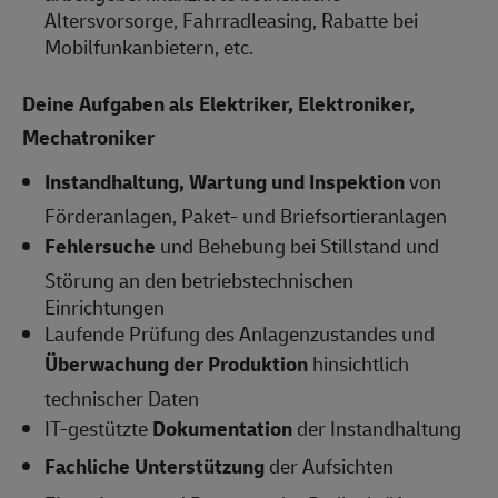
Altersvorsorge, Fahrradleasing, Rabatte bei
Mobilfunkanbietern, etc.
Deine Aufgaben als
Elektriker, Elektroniker,
Mechatroniker
Instandhaltung, Wartung und Inspektion
von
Förderanlagen, Paket- und Briefsortieranlagen
Fehlersuche
und Behebung bei Stillstand und
Störung an den betriebstechnischen
Einrichtungen
Laufende Prüfung des Anlagenzustandes und
Überwachung der Produktion
hinsichtlich
technischer Daten
IT-gestützte
Dokumentation
der Instandhaltung
Fachliche Unterstützung
der Aufsichten