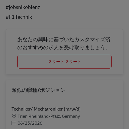
#jobsnlkoblenz
#F1Technik
あなたの興味に基づいたカスタマイズ済
のおすすめの求人を受け取りましょう。
スタート スタート
類似の職種/ポジション
Techniker/ Mechatroniker (m/w/d)
勤務地
Trier, Rheinland-Pfalz, Germany
Posted Date
06/23/2026