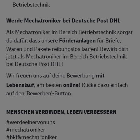
Betriebstechnik
Werde Mechatroniker bei Deutsche Post DHL
Als Mechatroniker im Bereich Betriebstechnik sorgst
du dafür, dass unsere
Förderanlagen
für Briefe,
Waren und Pakete reibungslos laufen! Bewirb dich
jetzt als Mechatroniker im Bereich Betriebstechnik
bei Deutsche Post DHL!
Wir freuen uns auf deine Bewerbung
mit
Lebenslauf
, am besten
online
! Klicke dazu einfach
auf den 'Bewerben'-Button.
MENSCHEN VERBINDEN, LEBEN VERBESSERN
#werdeeinervonuns
#mechatroniker
#bkf&mechatroniker