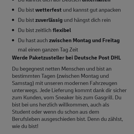
Du bist
wetterfest
und kannst gut anpacken
Du bist
zuverlässig
und hängst dich rein
Du bist zeitlich
flexibel
Du hast auch
zwischen Montag und Freitag
mal einen ganzen Tag Zeit
Werde Paketzusteller bei Deutsche Post DHL
Du begegnest netten Menschen und bist an
bestimmten Tagen (zwischen Montag und
Samstag) mit unseren modernen Fahrzeugen
unterwegs. Jede Lieferung kommt dank dir sicher
zum Kunden, vom Sneaker bis zum Gasgrill. Du
bist bei uns herzlich willkommen, auch als
Student oder wenn du schon aus dem
Berufsleben ausgeschieden bist. Denn du zählst,
wie du bist!