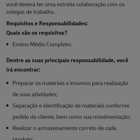
você deverá ter uma estreita colaboração com os
colegas de trabalho.
Requisitos e Responsabilidades:
Quais são os requisitos?
Ensino Médio Completo;
Dentre as suas principais responsabilidade, você
irá encontrar:
Preparar os materiais e insumos para realização
de suas atividades;
Separação e identificação de materiais conforme
pedido do cliente, bem como sua movimentação;
Realizar o armazenamento correto de cada
produto;