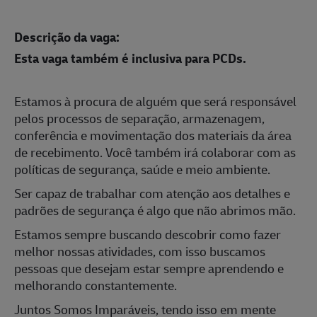
Descrição da vaga:
Esta vaga também é inclusiva para PCDs.
Estamos à procura de alguém que será responsável
pelos processos de separação, armazenagem,
conferência e mo
vimentação dos materiais da área
de recebimento. Você também irá colaborar com as
políticas de segurança, saúde e meio ambiente.
Ser capaz de trabalhar com atenção aos detalhes e
padrões de segurança é algo que não abrimos mão.
Estamos sempre buscando descobrir como fazer
melhor nossas atividades, com isso buscamos
pessoas que desejam estar sempre aprendendo e
melhorando constantemente.
Juntos Somos Imparáveis, tendo isso em mente