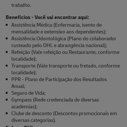
trabalho.
Benefícios - Você vai encontrar aqui:
Assistência Médica (Enfermaria, isento de
mensalidade e extensivo aos dependentes);
Assistência Odontológica (Plano do colaborador
custeado pelo DHL e abrangência nacional);
Refeição (Vale refeição ou Restaurante, conforme
localidade);
Transporte (Vale transporte ou fretado, conforme
localidade);
PPR - Plano de Participação dos Resultados
Anual;
Seguro de Vida;
Gympass (Rede credenciada de diversas
academias);
Clube de desconto (Descontos promocionais em
diversas categorias).