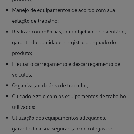
Manejo de equipamentos de acordo com sua
estação de trabalho;
Realizar conferências, com objetivo de inventário,
garantindo qualidade e registro adequado do
produto;
Efetuar o carregamento e descarregamento de
veículos;
Organização da área de trabalho;
Cuidado e zelo com os equipamentos de trabalho
utilizados;
Utilização dos equipamentos adequados,
garantindo a sua segurança e de colegas de