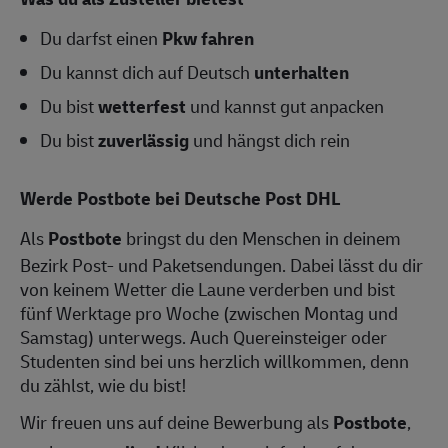
Du darfst einen
Pkw fahren
Du kannst dich auf Deutsch
unterhalten
Du bist
wetterfest
und kannst gut anpacken
Du bist
zuverlässig
und hängst dich rein
Werde Postbote bei Deutsche Post DHL
Als
Postbote
bringst du den Menschen in deinem
Bezirk Post- und Paketsendungen. Dabei lässt du dir
von keinem Wetter die Laune verderben und bist
fünf Werktage pro Woche (zwischen Montag und
Samstag) unterwegs. Auch Quereinsteiger oder
Studenten sind bei uns herzlich willkommen, denn
du zählst, wie du bist!
Wir freuen uns auf deine Bewerbung als
Postbote
,