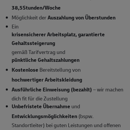
38,5Stunden/Woche
Möglichkeit der
Auszahlung von Überstunden
Ein
krisensicherer Arbeitsplatz, garantierte
Gehaltssteigerung
gemäß Tarifvertrag und
pünktliche Gehaltszahlungen
Kostenlose
Bereitstellung von
hochwertiger Arbeitskleidung
Ausführliche Einweisung (bezahlt)
– wir machen
dich fit für die Zustellung
Unbefristete Übernahme
und
Entwicklungsmöglichkeiten
(bspw.
Standortleiter) bei guten Leistungen und offenen