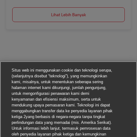
Lihat Lebih Banyak
Situs web ini menggunakan cookie dan teknologi serupa,
(selanjutnya disebut “teknologi”), yang memungkinkan
kami, misalnya, untuk menentukan seberapa sering
halaman internet kami dikunjungi, jumlah pengunjung,
untuk mengonfigurasi penawaran kami demi
kenyamanan dan efisiensi maksimum, serta untuk
mendukung upaya pemasaran kami. Teknologi ini dapat
menggabungkan transfer data ke penyedia layanan pihak
ketiga 2yang berbasis di negara-negara tanpa tingkat
perlindungan data yang memadai (mis. Amerika Serikat).
Untuk informasi lebih lanjut, termasuk pemrosesan data
oleh penyedia layanan pihak ketiga dan kemungkinan