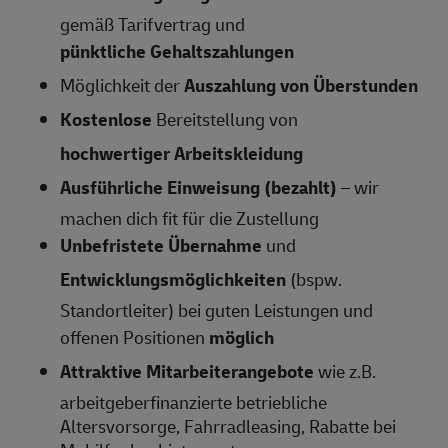
gemäß Tarifvertrag und
pünktliche Gehaltszahlungen
Möglichkeit der
Auszahlung von Überstunden
Kostenlose
Bereitstellung von
hochwertiger Arbeitskleidung
Ausführliche Einweisung (bezahlt)
– wir
machen dich fit für die Zustellung
Unbefristete Übernahme
und
Entwicklungsmöglichkeiten
(bspw.
Standortleiter) bei guten Leistungen und
offenen Positionen
möglich
Attraktive Mitarbeiterangebote
wie z.B.
arbeitgeberfinanzierte betriebliche
Altersvorsorge, Fahrradleasing, Rabatte bei