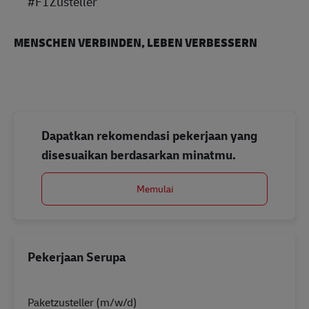
#F1Zusteller
MENSCHEN VERBINDEN, LEBEN VERBESSERN
Dapatkan rekomendasi pekerjaan yang
disesuaikan berdasarkan minatmu.
Memulai
Pekerjaan Serupa
Paketzusteller (m/w/d)