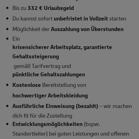
Bis zu
332 € Urlaubsgeld
Du kannst sofort
unbefristet in Vollzeit
starten
Möglichkeit der
Auszahlung von Überstunden
Ein
krisensicherer Arbeitsplatz, garantierte
Gehaltssteigerung
gemäß Tarifvertrag und
pünktliche Gehaltszahlungen
Kostenlose
Bereitstellung von
hochwertiger Arbeitskleidung
Ausführliche Einweisung (bezahlt)
– wir machen
dich fit für die Zustellung
Entwicklungsmöglichkeiten
(bspw.
Standortleiter) bei guten Leistungen und offenen