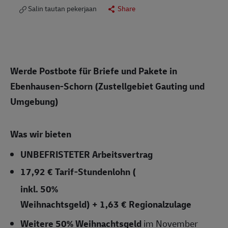
Salin tautan pekerjaan
Share
Werde Postbote für Briefe und Pakete in
Ebenhausen-Schorn (Zustellgebiet Gauting und
Umgebung)
Was wir bieten
UNBEFRISTETER
Arbeitsvertrag
17,92 € Tarif-Stundenlohn
(
inkl. 50%
Weihnachtsgeld) + 1,63 € Regionalzulage
Weitere 50% Weihnachtsgeld
im November