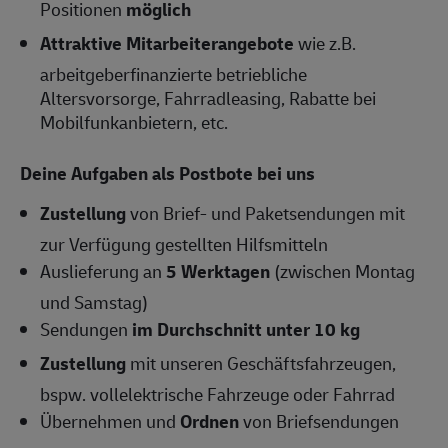
Positionen
möglich
Attraktive Mitarbeiterangebote
wie z.B.
arbeitgeberfinanzierte betriebliche
Altersvorsorge, Fahrradleasing, Rabatte bei
Mobilfunkanbietern, etc.
Deine Aufgaben als Postbote bei uns
Zustellung
von Brief- und Paketsendungen mit
zur Verfügung gestellten Hilfsmitteln
Auslieferung an
5 Werktagen
(zwischen Montag
und Samstag)
Sendungen
im Durchschnitt unter 10 kg
Zustellung
mit unseren Geschäftsfahrzeugen,
bspw. vollelektrische Fahrzeuge oder Fahrrad
Übernehmen und
Ordnen
von Briefsendungen