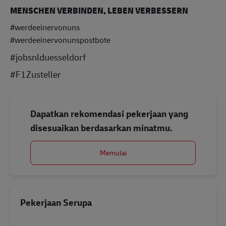
MENSCHEN VERBINDEN, LEBEN VERBESSERN
#werdeeinervonuns
#werdeeinervonunspostbote
#jobsnlduesseldorf
#F1Zusteller
Dapatkan rekomendasi pekerjaan yang
disesuaikan berdasarkan minatmu.
Memulai
Pekerjaan Serupa