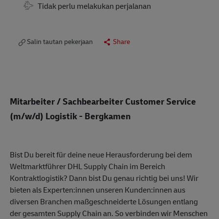
Tidak perlu melakukan perjalanan
Salin tautan pekerjaan
Share
Mitarbeiter / Sachbearbeiter Customer Service
(m/w/d) Logistik - Bergkamen
Bist Du bereit für deine neue Herausforderung bei dem
Weltmarktführer DHL Supply Chain im Bereich
Kontraktlogistik? Dann bist Du genau richtig bei uns! Wir
bieten als Experten:innen unseren Kunden:innen aus
diversen Branchen maßgeschneiderte Lösungen entlang
der gesamten Supply Chain an. So verbinden wir Menschen