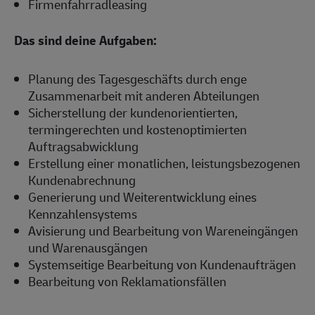
Firmenfahrradleasing
Das sind deine Aufgaben:
Planung des Tagesgeschäfts durch enge
Zusammenarbeit mit anderen Abteilungen
Sicherstellung der kundenorientierten,
termingerechten und kostenoptimierten
Auftragsabwicklung
Erstellung einer monatlichen, leistungsbezogenen
Kundenabrechnung
Generierung und Weiterentwicklung eines
Kennzahlensystems
Avisierung und Bearbeitung von Wareneingängen
und Warenausgängen
Systemseitige Bearbeitung von Kundenaufträgen
Bearbeitung von Reklamationsfällen