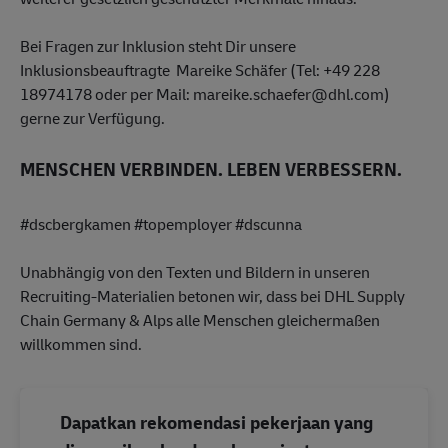
Bei Fragen zur Inklusion steht Dir unsere
Inklusionsbeauftragte Mareike Schäfer (Tel: +49 228
18974178 oder per Mail: mareike.schaefer@dhl.com)
gerne zur Verfügung.
MENSCHEN VERBINDEN. LEBEN VERBESSERN.
#dscbergkamen #topemployer #dscunna
Unabhängig von den Texten und Bildern in unseren
Recruiting-Materialien betonen wir, dass bei DHL Supply
Chain Germany & Alps alle Menschen gleichermaßen
willkommen sind.
Dapatkan rekomendasi pekerjaan yang