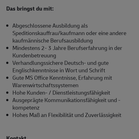
Das bringst du mit:
Abgeschlossene Ausbildung als
Speditionskauffrau/kaufmann oder eine andere
kaufmännische Berufsausbildung
Mindestens 2- 3 Jahre Berufserfahrung in der
Kundenbetreuung
Verhandlungssichere Deutsch- und gute
Englischkenntnisse in Wort und Schrift
Gute MS Office Kenntnisse, Erfahrung mit
Warenwirtschaftssystemen
Hohe Kunden- / Dienstleistungsfähigkeit
Ausgeprägte Kommunikationsfähigkeit und -
kompetenz
Hohes Maß an Flexibilität und Zuverlässigkeit
Kontakt