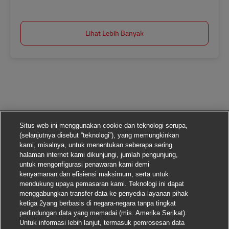
Lihat Lebih Banyak
Situs web ini menggunakan cookie dan teknologi serupa,
(selanjutnya disebut “teknologi”), yang memungkinkan
kami, misalnya, untuk menentukan seberapa sering
halaman internet kami dikunjungi, jumlah pengunjung,
untuk mengonfigurasi penawaran kami demi
kenyamanan dan efisiensi maksimum, serta untuk
mendukung upaya pemasaran kami. Teknologi ini dapat
menggabungkan transfer data ke penyedia layanan pihak
ketiga 2yang berbasis di negara-negara tanpa tingkat
perlindungan data yang memadai (mis. Amerika Serikat).
Untuk informasi lebih lanjut, termasuk pemrosesan data