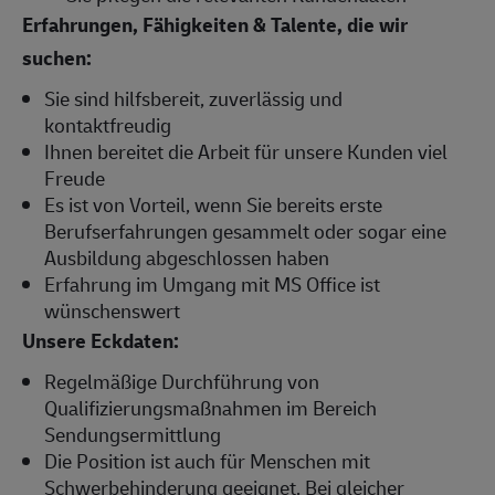
Erfahrungen, Fähigkeiten & Talente, die wir
suchen:
Sie sind hilfsbereit, zuverlässig und
kontaktfreudig
Ihnen bereitet die Arbeit für unsere Kunden viel
Freude
Es ist von Vorteil, wenn Sie bereits erste
Berufserfahrungen gesammelt oder sogar eine
Ausbildung abgeschlossen haben
Erfahrung im Umgang mit MS Office ist
wünschenswert
Unsere Eckdaten:
Regelmäßige Durchführung von
Qualifizierungsmaßnahmen im Bereich
Sendungsermittlung
Die Position ist auch für Menschen mit
Schwerbehinderung geeignet. Bei gleicher