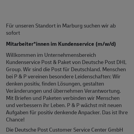
Für unseren Standort in Marburg suchen wir ab
sofort
Mitarbeiter*innen im Kundenservice (m/w/d)
Willkommen im Unternehmensbereich
Kundenservice Post & Paket von Deutsche Post DHL
Group. Wir sind die Post für Deutschland. Menschen
bei P & P vereinen besondere Leidenschaften: Wir
denken positiv, finden Lösungen, gestalten
Veränderungen und übernehmen Verantwortung.
Mit Briefen und Paketen verbinden wir Menschen
und verbessern ihr Leben. P & P wächst mit neuen
Aufgaben für positiv denkende Anpacker. Das ist Ihre
Chance!
Die Deutsche Post Customer Service Center GmbH