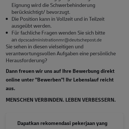
Eignung wird die Schwerbehinderung
berücksichtigt/ bevorzugt.
Die Position kann in Vollzeit und in Teilzeit
ausgeübt werden.
Für fachliche Fragen wenden Sie sich bitte
an
dpcscadministrationmr@deutschepost.de
Sie sehen in diesen vielseitigen und
verantwortungsvollen Aufgaben eine persönliche
Herausforderung?
Dann freuen wir uns auf Ihre Bewerbung direkt
online unter "Bewerben"! Ihr Lebenslauf reicht
aus.
MENSCHEN VERBINDEN. LEBEN VERBESSERN.
Dapatkan rekomendasi pekerjaan yang