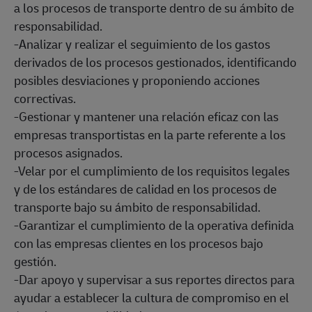
a los procesos de transporte dentro de su ámbito de
responsabilidad.
-Analizar y realizar el seguimiento de los gastos
derivados de los procesos gestionados, identificando
posibles desviaciones y proponiendo acciones
correctivas.
-Gestionar y mantener una relación eficaz con las
empresas transportistas en la parte referente a los
procesos asignados.
-Velar por el cumplimiento de los requisitos legales
y de los estándares de calidad en los procesos de
transporte bajo su ámbito de responsabilidad.
-Garantizar el cumplimiento de la operativa definida
con las empresas clientes en los procesos bajo
gestión.
-Dar apoyo y supervisar a sus reportes directos para
ayudar a establecer la cultura de compromiso en el