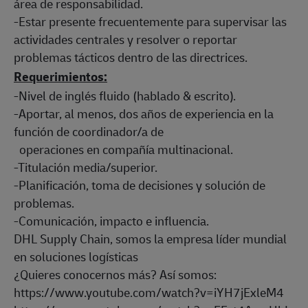
área de responsabilidad.
-Estar presente frecuentemente para supervisar las
actividades centrales y resolver o reportar
problemas tácticos dentro de las directrices.
Requerimientos:
-Nivel de inglés fluido (hablado & escrito).
-Aportar, al menos, dos años de experiencia en la
función de coordinador/a de
operaciones en compañía multinacional.
-Titulación media/superior.
-Planificación, toma de decisiones y solución de
problemas.
-Comunicación, impacto e influencia.
DHL Supply Chain, somos la empresa líder mundial
en soluciones logísticas
¿Quieres conocernos más? Así somos:
https://www.youtube.com/watch?v=iYH7jExleM4