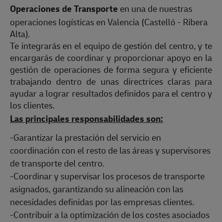
Operaciones de Transporte
en una de nuestras
operaciones logísticas en Valencia (Castelló - Ribera
Alta).
Te integrarás en el equipo de gestión del centro, y te
encargarás de coordinar y proporcionar apoyo en la
gestión de operaciones de forma segura y eficiente
trabajando dentro de unas directrices claras para
ayudar a lograr resultados definidos para el centro y
los clientes.
Las principales responsabilidades son:
-Garantizar la prestación del servicio en
coordinación con el resto de las áreas y supervisores
de transporte del centro.
-Coordinar y supervisar los procesos de transporte
asignados, garantizando su alineación con las
necesidades definidas por las empresas clientes.
-Contribuir a la optimización de los costes asociados