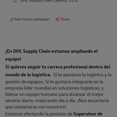
Salin tautan pekerjaan
Share
¡En DHL Supply Chain estamos ampliando el
equipo!
Si quieres seguir tu carrera profesional dentro del
mundo de la logística.
Si te apasiona la logística y la
gestión de equipos. Si te gustaría integrarte en la
empresa líder mundial en soluciones logísticas, y
liderar un equipo humano para alcanzar el mejor
servicio diario, mejorando día a día. ¡Nos encantaría
que contactaras con nosotros!
Estamos ofertando la posición de
Supervisor de