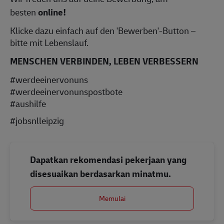
besten
online!
Klicke dazu einfach auf den 'Bewerben'-Button –
bitte mit Lebenslauf.
MENSCHEN VERBINDEN, LEBEN VERBESSERN
#werdeeinervonuns
#werdeeinervonunspostbote
#aushilfe
#jobsnlleipzig
Dapatkan rekomendasi pekerjaan yang
disesuaikan berdasarkan minatmu.
Memulai