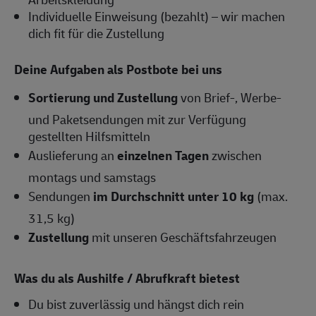
Individuelle Einweisung (bezahlt) – wir machen
dich fit für die Zustellung
Deine Aufgaben als Postbote bei uns
Sortierung und Zustellung
von Brief-, Werbe-
und Paketsendungen mit zur Verfügung
gestellten Hilfsmitteln
Auslieferung an
einzelnen Tagen
zwischen
montags und samstags
Sendungen
im Durchschnitt unter 10 kg
(max.
31,5 kg)
Zustellung
mit unseren Geschäftsfahrzeugen
Was du als Aushilfe / Abrufkraft bietest
Du bist zuverlässig und hängst dich rein