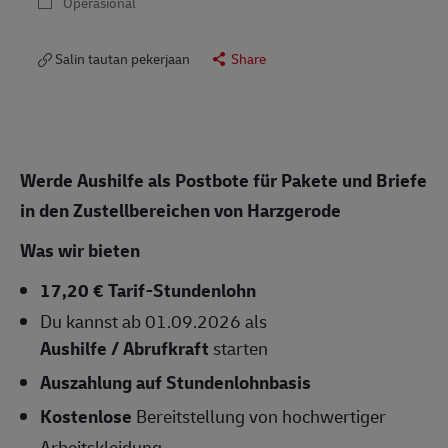
Operasional
Salin tautan pekerjaan
Share
Werde Aushilfe als Postbote für Pakete und Briefe
in den Zustellbereichen von Harzgerode
Was wir bieten
17,20 € Tarif-Stundenlohn
Du kannst ab 01.09.2026 als
Aushilfe / Abrufkraft
starten
Auszahlung auf Stundenlohnbasis
Kostenlose
Bereitstellung von hochwertiger
Arbeitskleidung