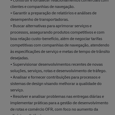
• Construir e fortalecer relacionamentos comerciais com
clientes e companhias de navegação.
• Garantir a preparação de relatórios e análises de
desempenho de transportadoras.
• Buscar alternativas para aprimorar serviços e
processos, assegurando produtos competitivos e com
boa relação custo-benefício, além de negociar tarifas
competitivas com companhias de navegação, atendendo
às especificações de serviço e metas de tempo de trânsito
desejadas.
• Supervisionar desenvolvimentos recentes de novas
soluções, serviços, rotas e desenvolvimento de tráfego.
• Analisar e fornecer contribuições para processos e
sistemas de design visando melhorar a qualidade do
serviço.
• Resolver e analisar problemas nas entregas diárias e
implementar práticas para a gestão de desenvolvimento
de rotas e comércio OFR, com foco no aumento da