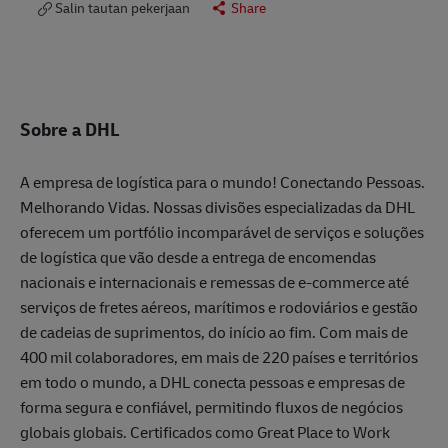
Salin tautan pekerjaan
Share
Sobre a DHL
A empresa de logística para o mundo! Conectando Pessoas.
Melhorando Vidas. Nossas divisões especializadas da DHL
oferecem um portfólio incomparável de serviços e soluções
de logística que vão desde a entrega de encomendas
nacionais e internacionais e remessas de e-commerce até
serviços de fretes aéreos, marítimos e rodoviários e gestão
de cadeias de suprimentos, do início ao fim. Com mais de
400 mil colaboradores, em mais de 220 países e territórios
em todo o mundo, a DHL conecta pessoas e empresas de
forma segura e confiável, permitindo fluxos de negócios
globais globais. Certificados como Great Place to Work