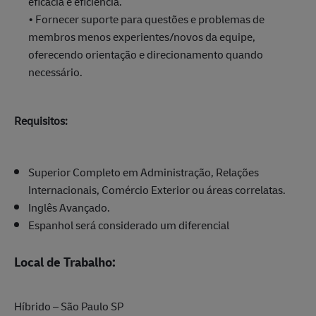
eficácia e eficiência.
• Fornecer suporte para questões e problemas de
membros menos experientes/novos da equipe,
oferecendo orientação e direcionamento quando
necessário.
Requisitos:
Superior Completo em Administração, Relações
Internacionais, Comércio Exterior ou áreas correlatas.
Inglês Avançado.
Espanhol será considerado um diferencial
Local de Trabalho:
Híbrido – São Paulo SP