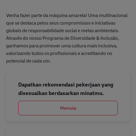
Venha fazer parte da máquina amarela! Uma multinacional
que se destaca pelos seus compromissos e iniciativas
globais de responsabilidade social e metas ambientais.
Através do nosso Programa de Diversidade & Inclusão,
ganhamos para promover uma cultura mais inclusiva,
valorizando todos os profissionais e acreditando no
potencial de cada um.
Dapatkan rekomendasi pekerjaan yang
disesuaikan berdasarkan minatmu.
Memulai