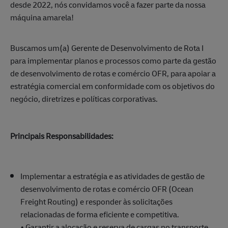
desde 2022, nós convidamos você a fazer parte da nossa
máquina amarela!
Buscamos um(a) Gerente de Desenvolvimento de Rota I
para implementar planos e processos como parte da gestão
de desenvolvimento de rotas e comércio OFR, para apoiar a
estratégia comercial em conformidade com os objetivos do
negócio, diretrizes e políticas corporativas.
Principais Responsabilidades:
Implementar a estratégia e as atividades de gestão de
desenvolvimento de rotas e comércio OFR (Ocean
Freight Routing) e responder às solicitações
relacionadas de forma eficiente e competitiva.
• Garantir a alocação e reserva de cargas no transporte