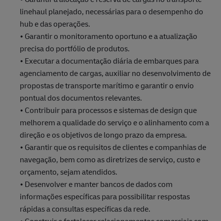
linehaul planejado, necessárias para o desempenho do
hub e das operações.
• Garantir o monitoramento oportuno e a atualização
precisa do portfólio de produtos.
• Executar a documentação diária de embarques para
agenciamento de cargas, auxiliar no desenvolvimento de
propostas de transporte marítimo e garantir o envio
pontual dos documentos relevantes.
• Contribuir para processos e sistemas de design que
melhorem a qualidade do serviço e o alinhamento com a
direção e os objetivos de longo prazo da empresa.
• Garantir que os requisitos de clientes e companhias de
navegação, bem como as diretrizes de serviço, custo e
orçamento, sejam atendidos.
• Desenvolver e manter bancos de dados com
informações específicas para possibilitar respostas
rápidas a consultas específicas da rede.