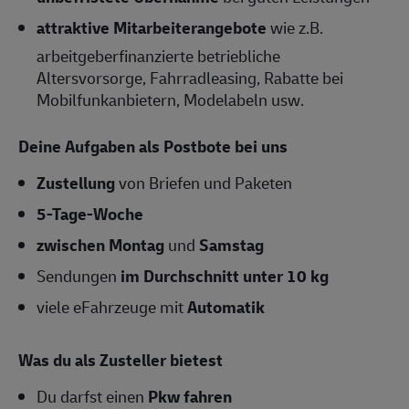
attraktive Mitarbeiterangebote
wie z.B.
arbeitgeberfinanzierte betriebliche
Altersvorsorge, Fahrradleasing, Rabatte bei
Mobilfunkanbietern, Modelabeln usw.
Deine Aufgaben als Postbote bei uns
Zustellung
von Briefen und Paketen
5-Tage-Woche
zwischen Montag
und
Samstag
Sendungen
im Durchschnitt unter 10 kg
viele eFahrzeuge mit
Automatik
Was du als Zusteller bietest
Du darfst einen
Pkw fahren