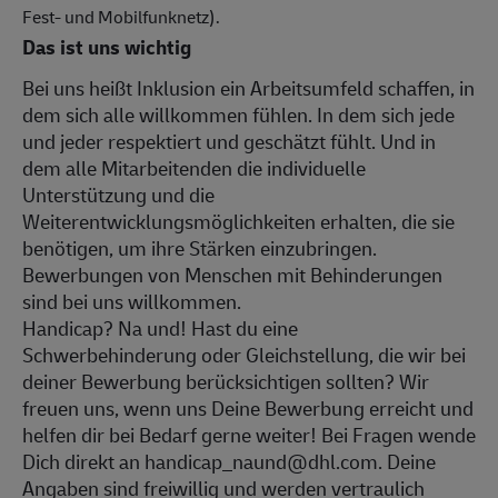
Fest- und Mobilfunknetz).
Das ist uns wichtig
Bei uns heißt Inklusion ein Arbeitsumfeld schaffen, in
dem sich alle willkommen fühlen. In dem sich jede
und jeder respektiert und geschätzt fühlt. Und in
dem alle Mitarbeitenden die individuelle
Unterstützung und die
Weiterentwicklungsmöglichkeiten erhalten, die sie
benötigen, um ihre Stärken einzubringen.
Bewerbungen von Menschen mit Behinderungen
sind bei uns willkommen.
Handicap? Na und! Hast du eine
Schwerbehinderung oder Gleichstellung, die wir bei
deiner Bewerbung berücksichtigen sollten? Wir
freuen uns, wenn uns Deine Bewerbung erreicht und
helfen dir bei Bedarf gerne weiter! Bei Fragen wende
Dich direkt an handicap_naund@dhl.com. Deine
Angaben sind freiwillig und werden vertraulich