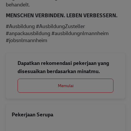
behandelt.
MENSCHEN VERBINDEN. LEBEN VERBESSERN.
#Ausbildung #AusbildungZusteller
#anpackausbildung #ausbildungnlmannheim
#jobsnlmannheim
Dapatkan rekomendasi pekerjaan yang
disesuaikan berdasarkan minatmu.
Memulai
Pekerjaan Serupa