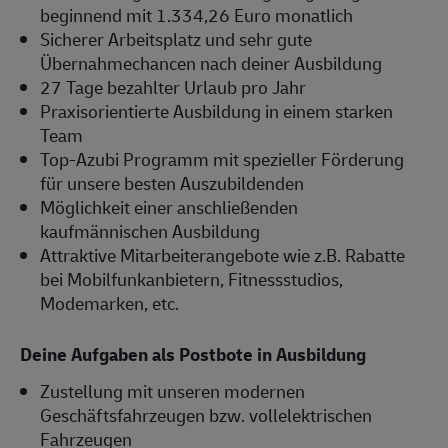
beginnend mit 1.334,26 Euro monatlich
Sicherer Arbeitsplatz und sehr gute
Übernahmechancen nach deiner Ausbildung
27 Tage bezahlter Urlaub pro Jahr
Praxisorientierte Ausbildung in einem starken
Team
Top-Azubi Programm mit spezieller Förderung
für unsere besten Auszubildenden
Möglichkeit einer anschließenden
kaufmännischen Ausbildung
Attraktive Mitarbeiterangebote wie z.B. Rabatte
bei Mobilfunkanbietern, Fitnessstudios,
Modemarken, etc.
Deine Aufgaben als Postbote in Ausbildung
Zustellung mit unseren modernen
Geschäftsfahrzeugen bzw. vollelektrischen
Fahrzeugen