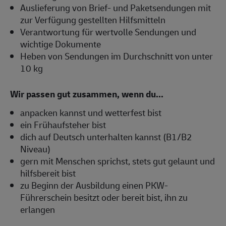
Auslieferung von Brief- und Paketsendungen mit
zur Verfügung gestellten Hilfsmitteln
Verantwortung für wertvolle Sendungen und
wichtige Dokumente
Heben von Sendungen im Durchschnitt von unter
10 kg
Wir passen gut zusammen, wenn du...
anpacken kannst und wetterfest bist
ein Frühaufsteher bist
dich auf Deutsch unterhalten kannst (B1/B2
Niveau)
gern mit Menschen sprichst, stets gut gelaunt und
hilfsbereit bist
zu Beginn der Ausbildung einen PKW-
Führerschein besitzt oder bereit bist, ihn zu
erlangen