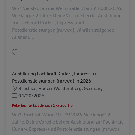
Wo? Neustadt an der Weinstraße. Wann? 10.08.2026.
Wie lange? 2 Jahre. Deine Vorteile bei der Ausbildung
zur Fachkraft Kurier-, Express- und
Postdienstleistungen (m/w/d). Jährlich steigende
Ausbildu...
Simpan Ausbildung Fachkraft Kurier-, Express- u. Postdienstleistungen (
Ausbildung Fachkraft Kurier-, Express- u.
Postdienstleistungen (m/w/d) in 2026
Lokasi
Bruchsal, Baden-Württemberg, Germany
Posted Date
04/20/2026
Pekerjaan terkait dengan 2 kategori
Wo? Bruchsal. Wann? 01.09.2026. Wie lange? 2
Jahre. Deine Vorteile bei der Ausbildung zur Fachkraft
Kurier-, Express- und Postdienstleistungen (m/w/d).