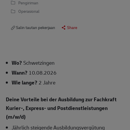
Pengiriman
Operasional
Salin tautan pekerjaan
Share
Wo?
Schwetzingen
Wann?
10.08.2026
Wie lange?
2 Jahre
Deine Vorteile bei der Ausbildung zur Fachkraft
Kurier-, Express- und Postdienstleistungen
(m/w/d)
Jährlich steigende Ausbildungsvergütung