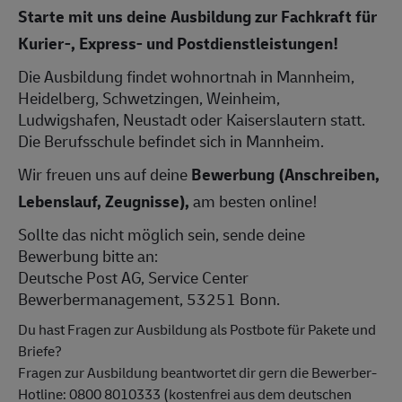
Starte mit uns deine Ausbildung zur Fachkraft für
Kurier-, Express- und Postdienstleistungen!
Die Ausbildung findet wohnortnah in Mannheim,
Heidelberg, Schwetzingen, Weinheim,
Ludwigshafen, Neustadt oder Kaiserslautern statt.
Die Berufsschule befindet sich in Mannheim.
Wir freuen uns auf deine
Bewerbung (Anschreiben,
Lebenslauf, Zeugnisse),
am besten online!
Sollte das nicht möglich sein, sende deine
Bewerbung bitte an:
Deutsche Post AG, Service Center
Bewerbermanagement, 53251 Bonn.
Du hast Fragen zur Ausbildung als Postbote für Pakete und
Briefe?
Fragen zur Ausbildung beantwortet dir gern die Bewerber-
Hotline: 0800 8010333 (kostenfrei aus dem deutschen