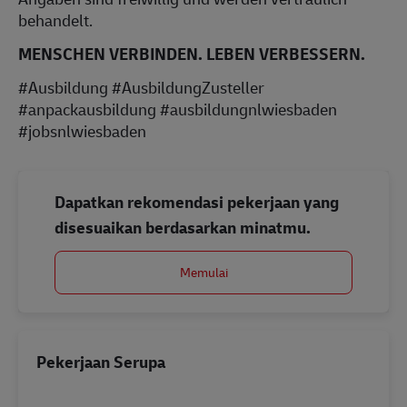
behandelt.
MENSCHEN VERBINDEN. LEBEN VERBESSERN.
#Ausbildung #AusbildungZusteller
#anpackausbildung #ausbildungnlwiesbaden
#jobsnlwiesbaden
Dapatkan rekomendasi pekerjaan yang
disesuaikan berdasarkan minatmu.
Memulai
Pekerjaan Serupa