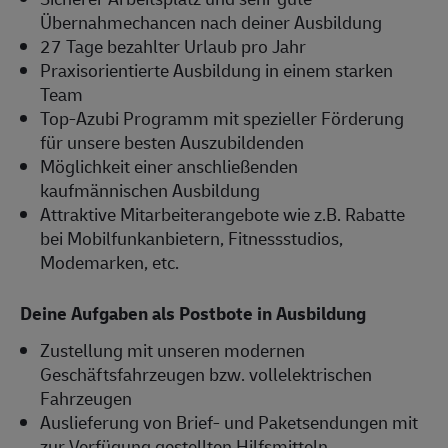
Übernahmechancen nach deiner Ausbildung
27 Tage bezahlter Urlaub pro Jahr
Praxisorientierte Ausbildung in einem starken
Team
Top-Azubi Programm mit spezieller Förderung
für unsere besten Auszubildenden
Möglichkeit einer anschließenden
kaufmännischen Ausbildung
Attraktive Mitarbeiterangebote wie z.B. Rabatte
bei Mobilfunkanbietern, Fitnessstudios,
Modemarken, etc.
Deine Aufgaben als Postbote in Ausbildung
Zustellung mit unseren modernen
Geschäftsfahrzeugen bzw. vollelektrischen
Fahrzeugen
Auslieferung von Brief- und Paketsendungen mit
zur Verfügung gestellten Hilfsmitteln