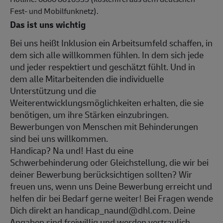
Fest- und Mobilfunknetz).
Das ist uns wichtig
Bei uns heißt Inklusion ein Arbeitsumfeld schaffen, in
dem sich alle willkommen fühlen. In dem sich jede
und jeder respektiert und geschätzt fühlt. Und in
dem alle Mitarbeitenden die individuelle
Unterstützung und die
Weiterentwicklungsmöglichkeiten erhalten, die sie
benötigen, um ihre Stärken einzubringen.
Bewerbungen von Menschen mit Behinderungen
sind bei uns willkommen.
Handicap? Na und! Hast du eine
Schwerbehinderung oder Gleichstellung, die wir bei
deiner Bewerbung berücksichtigen sollten? Wir
freuen uns, wenn uns Deine Bewerbung erreicht und
helfen dir bei Bedarf gerne weiter! Bei Fragen wende
Dich direkt an handicap_naund@dhl.com. Deine
Angaben sind freiwillig und werden vertraulich