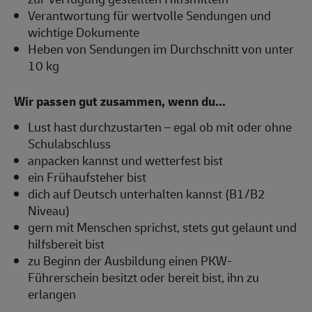
Verantwortung für wertvolle Sendungen und
wichtige Dokumente
Heben von Sendungen im Durchschnitt von unter
10 kg
Wir passen gut zusammen, wenn du...
Lust hast durchzustarten – egal ob mit oder ohne
Schulabschluss
anpacken kannst und wetterfest bist
ein Frühaufsteher bist
dich auf Deutsch unterhalten kannst (B1/B2
Niveau)
gern mit Menschen sprichst, stets gut gelaunt und
hilfsbereit bist
zu Beginn der Ausbildung einen PKW-
Führerschein besitzt oder bereit bist, ihn zu
erlangen