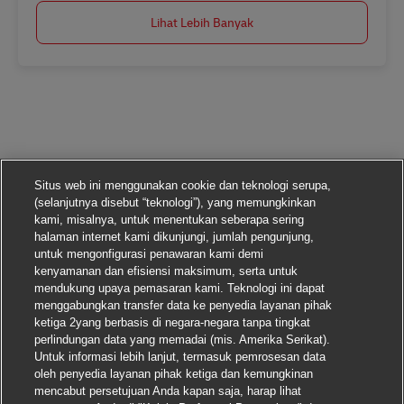
Lihat Lebih Banyak
Situs web ini menggunakan cookie dan teknologi serupa,
(selanjutnya disebut “teknologi”), yang memungkinkan
kami, misalnya, untuk menentukan seberapa sering
halaman internet kami dikunjungi, jumlah pengunjung,
untuk mengonfigurasi penawaran kami demi
kenyamanan dan efisiensi maksimum, serta untuk
mendukung upaya pemasaran kami. Teknologi ini dapat
menggabungkan transfer data ke penyedia layanan pihak
ketiga 2yang berbasis di negara-negara tanpa tingkat
perlindungan data yang memadai (mis. Amerika Serikat).
Untuk informasi lebih lanjut, termasuk pemrosesan data
oleh penyedia layanan pihak ketiga dan kemungkinan
mencabut persetujuan Anda kapan saja, harap lihat