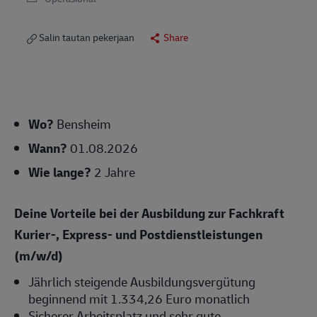
Salin tautan pekerjaan
Share
Wo?
Bensheim
Wann?
01.08.2026
Wie lange?
2 Jahre
Deine Vorteile bei der Ausbildung zur Fachkraft
Kurier-, Express- und Postdienstleistungen
(m/w/d)
Jährlich steigende Ausbildungsvergütung
beginnend mit 1.334,26 Euro monatlich
Sicherer Arbeitsplatz und sehr gute