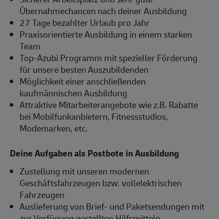
Übernahmechancen nach deiner Ausbildung
27 Tage bezahlter Urlaub pro Jahr
Praxisorientierte Ausbildung in einem starken
Team
Top-Azubi Programm mit spezieller Förderung
für unsere besten Auszubildenden
Möglichkeit einer anschließenden
kaufmännischen Ausbildung
Attraktive Mitarbeiterangebote wie z.B. Rabatte
bei Mobilfunkanbietern, Fitnessstudios,
Modemarken, etc.
Deine Aufgaben als Postbote in Ausbildung
Zustellung mit unseren modernen
Geschäftsfahrzeugen bzw. vollelektrischen
Fahrzeugen
Auslieferung von Brief- und Paketsendungen mit
zur Verfügung gestellten Hilfsmitteln