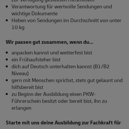
Verantwortung für wertvolle Sendungen und
wichtige Dokumente
Heben von Sendungen im Durchschnitt von unter
10 kg
Wir passen gut zusammen, wenn du...
anpacken kannst und wetterfest bist
ein Frühaufsteher bist
dich auf Deutsch unterhalten kannst (B1/B2
Niveau)
gern mit Menschen sprichst, stets gut gelaunt und
hilfsbereit bist
zu Beginn der Ausbildung einen PKW-
Führerschein besitzt oder bereit bist, ihn zu
erlangen
Starte mit uns deine Ausbildung zur Fachkraft für