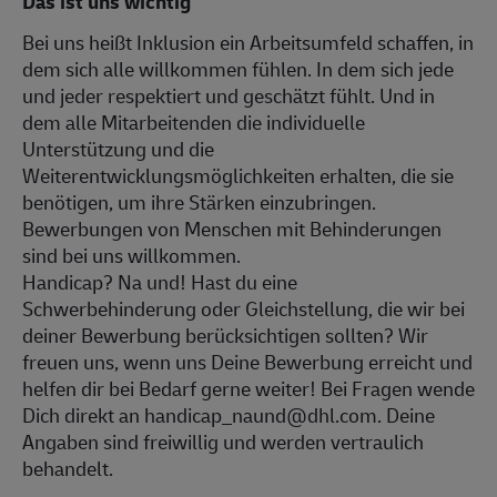
Das ist uns wichtig
Bei uns heißt Inklusion ein Arbeitsumfeld schaffen, in
dem sich alle willkommen fühlen. In dem sich jede
und jeder respektiert und geschätzt fühlt. Und in
dem alle Mitarbeitenden die individuelle
Unterstützung und die
Weiterentwicklungsmöglichkeiten erhalten, die sie
benötigen, um ihre Stärken einzubringen.
Bewerbungen von Menschen mit Behinderungen
sind bei uns willkommen.
Handicap? Na und! Hast du eine
Schwerbehinderung oder Gleichstellung, die wir bei
deiner Bewerbung berücksichtigen sollten? Wir
freuen uns, wenn uns Deine Bewerbung erreicht und
helfen dir bei Bedarf gerne weiter! Bei Fragen wende
Dich direkt an handicap_naund@dhl.com. Deine
Angaben sind freiwillig und werden vertraulich
behandelt.