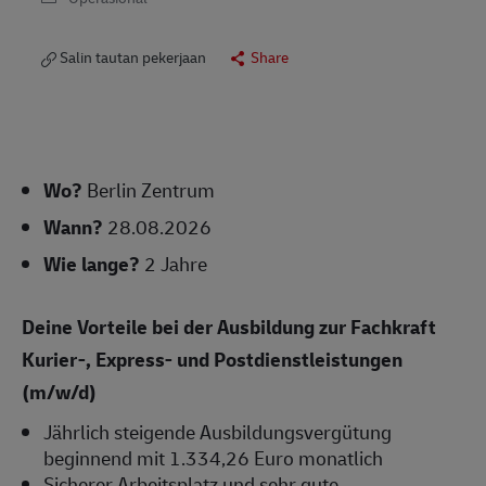
Salin tautan pekerjaan
Share
Wo?
Berlin Zentrum
Wann?
28.08.2026
Wie lange?
2 Jahre
Deine Vorteile bei der Ausbildung zur Fachkraft
Kurier-, Express- und Postdienstleistungen
(m/w/d)
Jährlich steigende Ausbildungsvergütung
beginnend mit 1.334,26 Euro monatlich
Sicherer Arbeitsplatz und sehr gute