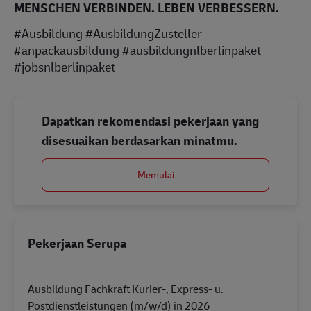
MENSCHEN VERBINDEN. LEBEN VERBESSERN.
#Ausbildung #AusbildungZusteller
#anpackausbildung #ausbildungnlberlinpaket
#jobsnlberlinpaket
Dapatkan rekomendasi pekerjaan yang
disesuaikan berdasarkan minatmu.
Memulai
Pekerjaan Serupa
Ausbildung Fachkraft Kurier-, Express- u.
Postdienstleistungen (m/w/d) in 2026