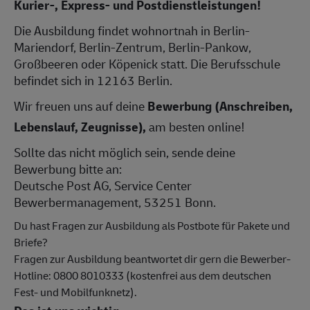
Kurier-, Express- und Postdienstleistungen!
Die Ausbildung findet wohnortnah in Berlin-
Mariendorf, Berlin-Zentrum, Berlin-Pankow,
Großbeeren oder Köpenick statt. Die Berufsschule
befindet sich in 12163 Berlin.
Wir freuen uns auf deine
Bewerbung (Anschreiben,
Lebenslauf, Zeugnisse),
am besten online!
Sollte das nicht möglich sein, sende deine
Bewerbung bitte an:
Deutsche Post AG, Service Center
Bewerbermanagement, 53251 Bonn.
Du hast Fragen zur Ausbildung als Postbote für Pakete und
Briefe?
Fragen zur Ausbildung beantwortet dir gern die Bewerber-
Hotline: 0800 8010333 (kostenfrei aus dem deutschen
Fest- und Mobilfunknetz).