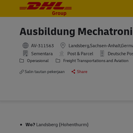
-
-
Ausbildung Mechatroni
AV-311563
Landsberg,Sachsen-Anhalt,Germ
Sementara
Post & Parcel
Deutsche Po
Operasional
Freight Transportations and Aviation
Salin tautan pekerjaan
Share
Wo?
Landsberg (Hohenthurm)