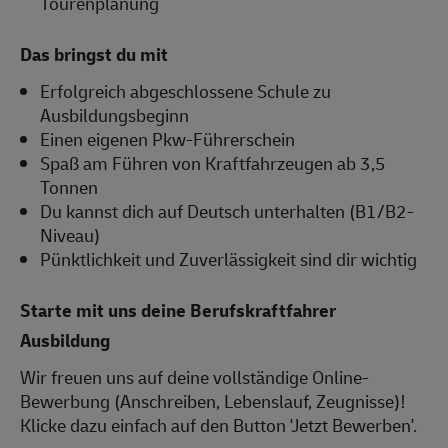
Tourenplanung
Das bringst du mit
Erfolgreich abgeschlossene Schule zu
Ausbildungsbeginn
Einen eigenen Pkw-Führerschein
Spaß am Führen von Kraftfahrzeugen ab 3,5
Tonnen
Du kannst dich auf Deutsch unterhalten (B1/B2-
Niveau)
Pünktlichkeit und Zuverlässigkeit sind dir wichtig
Starte mit uns deine Berufskraftfahrer
Ausbildung
Wir freuen uns auf deine vollständige Online-
Bewerbung (Anschreiben, Lebenslauf, Zeugnisse)!
Klicke dazu einfach auf den Button 'Jetzt Bewerben'.