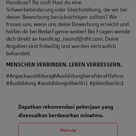
Handicap? Na und! Hast du eine
Schwerbehinderung oder Gleichstellung, die wir bei
deiner Bewerbung berücksichtigen sollten? Wir
freuen uns, wenn uns deine Bewerbung erreicht und
helfen dir bei Bedarf gerne weiter! Bei Fragen wende
dich direkt an handicap_naund@dhl.com. Deine
Angaben sind freiwillig und werden vertraulich
behandelt.
MENSCHEN VERBINDEN. LEBEN VERBESSERN.
#Anpackausbildung#Ausbildungberufskraftfahrer
#Ausbildung #ausbildungnlberlin1 #jobsnlberlin1
Dapatkan rekomendasi pekerjaan yang
disesuaikan berdasarkan minatmu.
Memulai