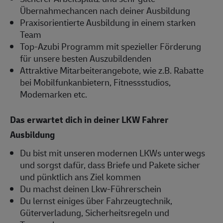
Übernahmechancen nach deiner Ausbildung
Praxisorientierte Ausbildung in einem starken
Team
Top-Azubi Programm mit spezieller Förderung
für unsere besten Auszubildenden
Attraktive Mitarbeiterangebote, wie z.B. Rabatte
bei Mobilfunkanbietern, Fitnessstudios,
Modemarken etc.
Das erwartet dich in deiner LKW Fahrer
Ausbildung
Du bist mit unseren modernen LKWs unterwegs
und sorgst dafür, dass Briefe und Pakete sicher
und pünktlich ans Ziel kommen
Du machst deinen Lkw-Führerschein
Du lernst einiges über Fahrzeugtechnik,
Güterverladung, Sicherheitsregeln und