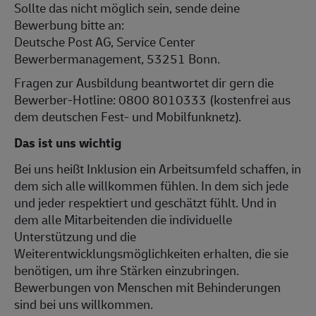
Sollte das nicht möglich sein, sende deine
Bewerbung bitte an:
Deutsche Post AG, Service Center
Bewerbermanagement, 53251 Bonn.
Fragen zur Ausbildung beantwortet dir gern die
Bewerber-Hotline: 0800 8010333 (kostenfrei aus
dem deutschen Fest- und Mobilfunknetz).
Das ist uns wichtig
Bei uns heißt Inklusion ein Arbeitsumfeld schaffen, in
dem sich alle willkommen fühlen. In dem sich jede
und jeder respektiert und geschätzt fühlt. Und in
dem alle Mitarbeitenden die individuelle
Unterstützung und die
Weiterentwicklungsmöglichkeiten erhalten, die sie
benötigen, um ihre Stärken einzubringen.
Bewerbungen von Menschen mit Behinderungen
sind bei uns willkommen.