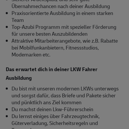
Übernahmechancen nach deiner Ausbildung
Praxisorientierte Ausbildung in einem starken
Team
Top-Azubi Programm mit spezieller Förderung
für unsere besten Auszubildenden
Attraktive Mitarbeiterangebote, wie z.B. Rabatte
bei Mobilfunkanbietern, Fitnessstudios,
Modemarken etc.
Das erwartet dich in deiner LKW Fahrer
Ausbildung
Du bist mit unseren modernen LKWs unterwegs
und sorgst dafür, dass Briefe und Pakete sicher
und pünktlich ans Ziel kommen
Du machst deinen Lkw-Führerschein
Du lernst einiges über Fahrzeugtechnik,
Güterverladung, Sicherheitsregeln und