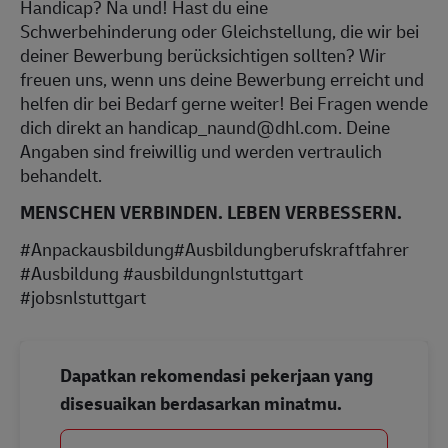
Handicap? Na und! Hast du eine
Schwerbehinderung oder Gleichstellung, die wir bei
deiner Bewerbung berücksichtigen sollten? Wir
freuen uns, wenn uns deine Bewerbung erreicht und
helfen dir bei Bedarf gerne weiter! Bei Fragen wende
dich direkt an handicap_naund@dhl.com. Deine
Angaben sind freiwillig und werden vertraulich
behandelt.
MENSCHEN VERBINDEN. LEBEN VERBESSERN.
#Anpackausbildung#Ausbildungberufskraftfahrer
#Ausbildung #ausbildungnlstuttgart
#jobsnlstuttgart
Dapatkan rekomendasi pekerjaan yang
disesuaikan berdasarkan minatmu.