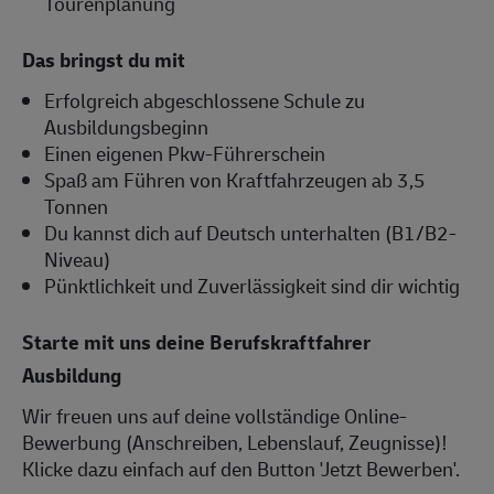
Tourenplanung
Das bringst du mit
Erfolgreich abgeschlossene Schule zu
Ausbildungsbeginn
Einen eigenen Pkw-Führerschein
Spaß am Führen von Kraftfahrzeugen ab 3,5
Tonnen
Du kannst dich auf Deutsch unterhalten (B1/B2-
Niveau)
Pünktlichkeit und Zuverlässigkeit sind dir wichtig
Starte mit uns deine Berufskraftfahrer
Ausbildung
Wir freuen uns auf deine vollständige Online-
Bewerbung (Anschreiben, Lebenslauf, Zeugnisse)!
Klicke dazu einfach auf den Button 'Jetzt Bewerben'.