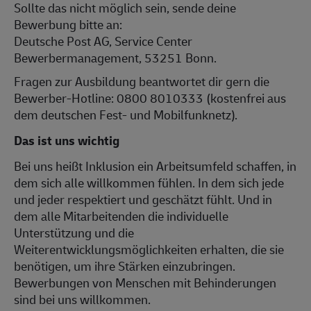
Sollte das nicht möglich sein, sende deine
Bewerbung bitte an:
Deutsche Post AG, Service Center
Bewerbermanagement, 53251 Bonn.
Fragen zur Ausbildung beantwortet dir gern die
Bewerber-Hotline: 0800 8010333 (kostenfrei aus
dem deutschen Fest- und Mobilfunknetz).
Das ist uns wichtig
Bei uns heißt Inklusion ein Arbeitsumfeld schaffen, in
dem sich alle willkommen fühlen. In dem sich jede
und jeder respektiert und geschätzt fühlt. Und in
dem alle Mitarbeitenden die individuelle
Unterstützung und die
Weiterentwicklungsmöglichkeiten erhalten, die sie
benötigen, um ihre Stärken einzubringen.
Bewerbungen von Menschen mit Behinderungen
sind bei uns willkommen.