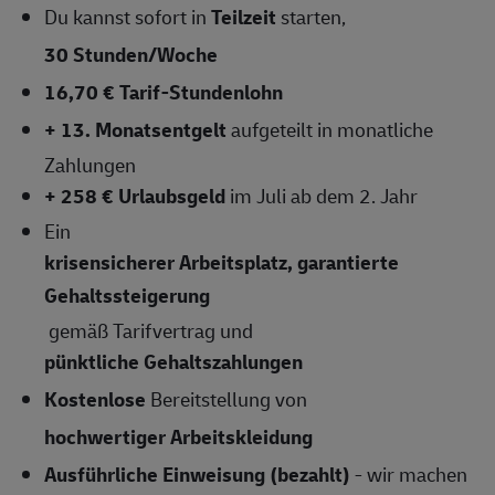
Du kannst sofort in
Teilzeit
starten,
30 Stunden/Woche
16,70 € Tarif-Stundenlohn
+ 13. Monatsentgelt
aufgeteilt in monatliche
Zahlungen
+ 258 € Urlaubsgeld
im Juli ab dem 2. Jahr
Ein
krisensicherer Arbeitsplatz, garantierte
Gehaltssteigerung
gemäß Tarifvertrag und
pünktliche Gehaltszahlungen
Kostenlose
Bereitstellung von
hochwertiger Arbeitskleidung
Ausführliche Einweisung (bezahlt)
- wir machen