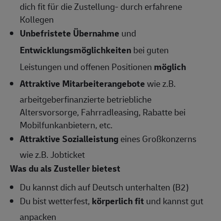
dich fit für die Zustellung- durch erfahrene
Kollegen
Unbefristete Übernahme
und
Entwicklungsmöglichkeiten
bei guten
Leistungen und offenen Positionen
möglich
Attraktive Mitarbeiterangebote
wie z.B.
arbeitgeberfinanzierte betriebliche
Altersvorsorge, Fahrradleasing, Rabatte bei
Mobilfunkanbietern, etc.
Attraktive Sozialleistung
eines Großkonzerns
wie z.B. Jobticket
Was du als Zusteller bietest
Du kannst dich auf Deutsch unterhalten (B2)
Du bist wetterfest,
körperlich fit
und kannst gut
anpacken