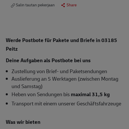
Salin tautan pekerjaan
Share
Werde Postbote für Pakete und Briefe in 03185
Peitz
Deine Aufgaben als Postbote bei uns
Zustellung von Brief- und Paketsendungen
Auslieferung an 5 Werktagen (zwischen Montag
und Samstag)
Heben von Sendungen bis
maximal 31,5 kg
Transport mit einem unserer Geschäftsfahrzeuge
Was wir bieten