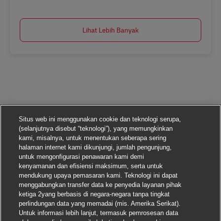
Lihat Lebih Banyak
Situs web ini menggunakan cookie dan teknologi serupa,
(selanjutnya disebut “teknologi”), yang memungkinkan
kami, misalnya, untuk menentukan seberapa sering
halaman internet kami dikunjungi, jumlah pengunjung,
untuk mengonfigurasi penawaran kami demi
kenyamanan dan efisiensi maksimum, serta untuk
mendukung upaya pemasaran kami. Teknologi ini dapat
menggabungkan transfer data ke penyedia layanan pihak
ketiga 2yang berbasis di negara-negara tanpa tingkat
perlindungan data yang memadai (mis. Amerika Serikat).
Untuk informasi lebih lanjut, termasuk pemrosesan data