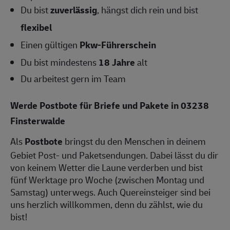
Du bist
zuverlässig
, hängst dich rein und bist
flexibel
Einen gültigen
Pkw-Führerschein
Du bist mindestens
18 Jahre
alt
Du arbeitest gern im Team
Werde Postbote für Briefe und Pakete in 03238
Finsterwalde
Als
Postbote
bringst du den Menschen in deinem
Gebiet Post- und Paketsendungen. Dabei lässt du dir
von keinem Wetter die Laune verderben und bist
fünf Werktage pro Woche (zwischen Montag und
Samstag) unterwegs. Auch Quereinsteiger sind bei
uns herzlich willkommen, denn du zählst, wie du
bist!