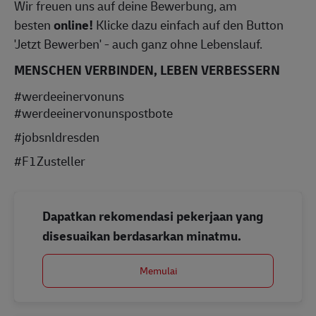
Wir freuen uns auf deine Bewerbung, am
besten
online!
Klicke dazu einfach auf den Button
'Jetzt Bewerben' - auch ganz ohne Lebenslauf.
MENSCHEN VERBINDEN, LEBEN VERBESSERN
#werdeeinervonuns
#werdeeinervonunspostbote
#jobsnldresden
#F1Zusteller
Dapatkan rekomendasi pekerjaan yang
disesuaikan berdasarkan minatmu.
Memulai