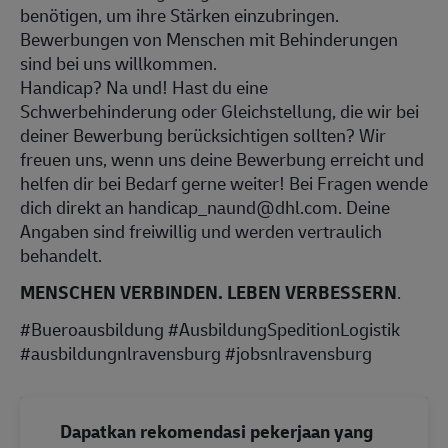
benötigen, um ihre Stärken einzubringen.
Bewerbungen von Menschen mit Behinderungen
sind bei uns willkommen.
Handicap? Na und! Hast du eine
Schwerbehinderung oder Gleichstellung, die wir bei
deiner Bewerbung berücksichtigen sollten? Wir
freuen uns, wenn uns deine Bewerbung erreicht und
helfen dir bei Bedarf gerne weiter! Bei Fragen wende
dich direkt an handicap_naund@dhl.com. Deine
Angaben sind freiwillig und werden vertraulich
behandelt.
MENSCHEN VERBINDEN. LEBEN VERBESSERN
.
#Bueroausbildung #AusbildungSpeditionLogistik
#ausbildungnlravensburg #jobsnlravensburg
Dapatkan rekomendasi pekerjaan yang