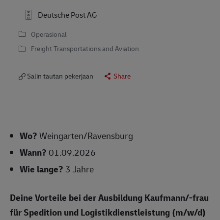
Deutsche Post AG
Operasional
Freight Transportations and Aviation
Salin tautan pekerjaan
Share
Wo?
Weingarten/Ravensburg
Wann?
01.09.2026
Wie lange?
3 Jahre
Deine Vorteile bei der Ausbildung Kaufmann/-frau
für Spedition und Logistikdienstleistung (m/w/d)