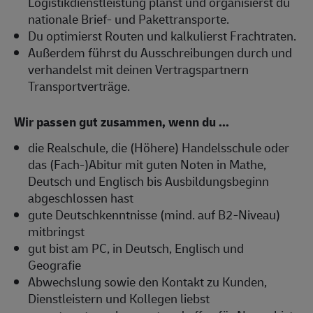
Logistikdienstleistung planst und organisierst du
nationale Brief- und Pakettransporte.
Du optimierst Routen und kalkulierst Frachtraten.
Außerdem führst du Ausschreibungen durch und
verhandelst mit deinen Vertragspartnern
Transportverträge.
Wir passen gut zusammen, wenn du ...
die Realschule, die (Höhere) Handelsschule oder
das (Fach-)Abitur mit guten Noten in Mathe,
Deutsch und Englisch bis Ausbildungsbeginn
abgeschlossen hast
gute Deutschkenntnisse (mind. auf B2-Niveau)
mitbringst
gut bist am PC, in Deutsch, Englisch und
Geografie
Abwechslung sowie den Kontakt zu Kunden,
Dienstleistern und Kollegen liebst