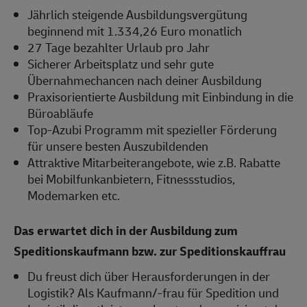
Jährlich steigende Ausbildungsvergütung
beginnend mit 1.334,26 Euro monatlich
27 Tage bezahlter Urlaub pro Jahr
Sicherer Arbeitsplatz und sehr gute
Übernahmechancen nach deiner Ausbildung
Praxisorientierte Ausbildung mit Einbindung in die
Büroabläufe
Top-Azubi Programm mit spezieller Förderung
für unsere besten Auszubildenden
Attraktive Mitarbeiterangebote, wie z.B. Rabatte
bei Mobilfunkanbietern, Fitnessstudios,
Modemarken etc.
Das erwartet dich in der Ausbildung zum
Speditionskaufmann bzw. zur Speditionskauffrau
Du freust dich über Herausforderungen in der
Logistik? Als Kaufmann/-frau für Spedition und