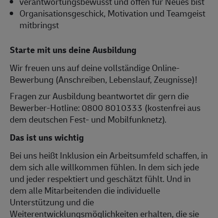
verantwortungsbewusst und offen für Neues bist
Organisationsgeschick, Motivation und Teamgeist
mitbringst
Starte mit uns deine Ausbildung
Wir freuen uns auf deine vollständige Online-
Bewerbung (Anschreiben, Lebenslauf, Zeugnisse)!
Fragen zur Ausbildung beantwortet dir gern die
Bewerber-Hotline: 0800 8010333 (kostenfrei aus
dem deutschen Fest- und Mobilfunknetz).
Das ist uns wichtig
Bei uns heißt Inklusion ein Arbeitsumfeld schaffen, in
dem sich alle willkommen fühlen. In dem sich jede
und jeder respektiert und geschätzt fühlt. Und in
dem alle Mitarbeitenden die individuelle
Unterstützung und die
Weiterentwicklungsmöglichkeiten erhalten, die sie