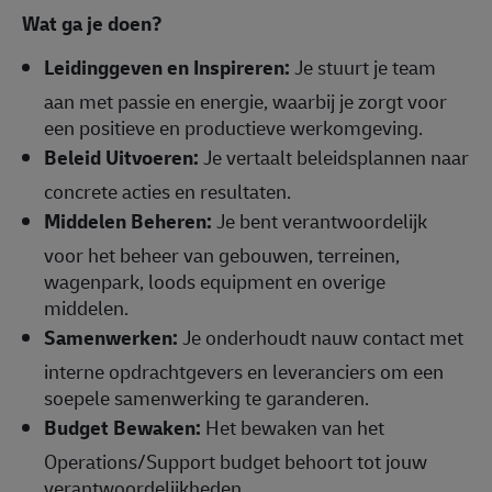
Wat ga je doen?
Leidinggeven en Inspireren:
Je stuurt je team
aan met passie en energie, waarbij je zorgt voor
een positieve en productieve werkomgeving.
Beleid Uitvoeren:
Je vertaalt beleidsplannen naar
concrete acties en resultaten.
Middelen Beheren:
Je bent verantwoordelijk
voor het beheer van gebouwen, terreinen,
wagenpark, loods equipment en overige
middelen.
Samenwerken:
Je onderhoudt nauw contact met
interne opdrachtgevers en leveranciers om een
soepele samenwerking te garanderen.
Budget Bewaken:
Het bewaken van het
Operations/Support budget behoort tot jouw
verantwoordelijkheden.