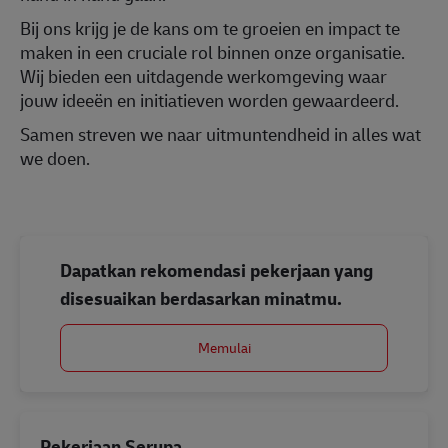
Bij ons krijg je de kans om te groeien en impact te
maken in een cruciale rol binnen onze organisatie.
Wij bieden een uitdagende werkomgeving waar
jouw ideeën en initiatieven worden gewaardeerd.
Samen streven we naar uitmuntendheid in alles wat
we doen.
Dapatkan rekomendasi pekerjaan yang
disesuaikan berdasarkan minatmu.
Memulai
Pekerjaan Serupa