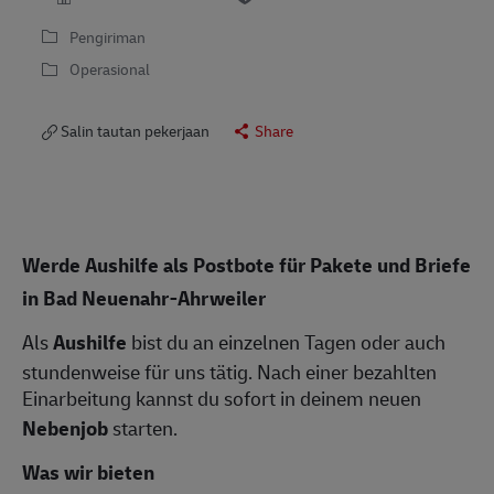
Pengiriman
Operasional
Salin tautan pekerjaan
Share
Werde Aushilfe als Postbote für Pakete und Briefe
in
Bad Neuenahr-Ahrweiler
Als
Aushilfe
bist du an einzelnen Tagen oder auch
stundenweise für uns tätig. Nach einer bezahlten
Einarbeitung kannst du sofort in deinem neuen
Nebenjob
starten.
Was wir bieten