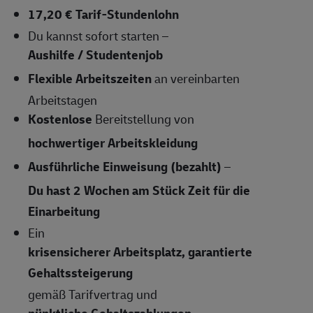
17,20 € Tarif-Stundenlohn
Du kannst sofort starten –
Aushilfe / Studentenjob
Flexible Arbeitszeiten
an vereinbarten
Arbeitstagen
Kostenlose
Bereitstellung von
hochwertiger Arbeitskleidung
Ausführliche Einweisung (bezahlt)
–
Du hast 2 Wochen am Stück Zeit für die
Einarbeitung
Ein
krisensicherer Arbeitsplatz, garantierte
Gehaltssteigerung
gemäß Tarifvertrag und