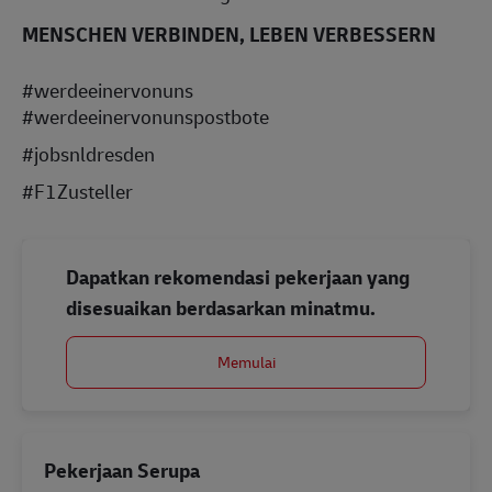
MENSCHEN VERBINDEN, LEBEN VERBESSERN
#werdeeinervonuns
#werdeeinervonunspostbote
#jobsnldresden
#F1Zusteller
Dapatkan rekomendasi pekerjaan yang
disesuaikan berdasarkan minatmu.
Memulai
Pekerjaan Serupa