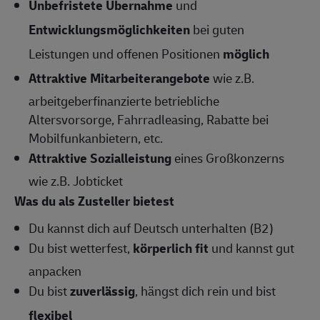
Unbefristete Übernahme
und
Entwicklungsmöglichkeiten
bei guten
Leistungen und offenen Positionen
möglich
Attraktive Mitarbeiterangebote
wie z.B.
arbeitgeberfinanzierte betriebliche
Altersvorsorge, Fahrradleasing, Rabatte bei
Mobilfunkanbietern, etc.
Attraktive Sozialleistung
eines Großkonzerns
wie z.B. Jobticket
Was du als Zusteller bietest
Du kannst dich auf Deutsch unterhalten (B2)
Du bist wetterfest,
körperlich fit
und kannst gut
anpacken
Du bist
zuverlässig
, hängst dich rein und bist
flexibel