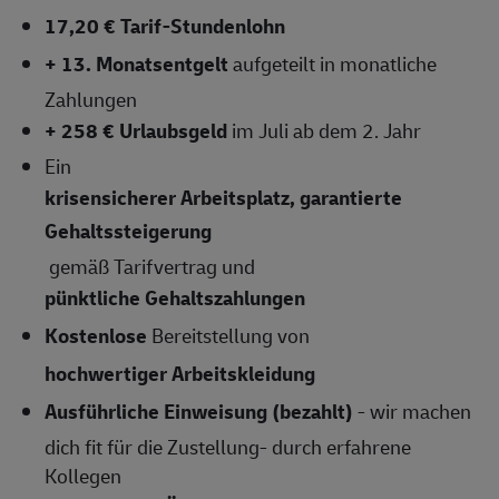
17,20 € Tarif-Stundenlohn
+ 13. Monatsentgelt
aufgeteilt in monatliche
Zahlungen
+ 258 € Urlaubsgeld
im Juli ab dem 2. Jahr
Ein
krisensicherer Arbeitsplatz, garantierte
Gehaltssteigerung
gemäß Tarifvertrag und
pünktliche Gehaltszahlungen
Kostenlose
Bereitstellung von
hochwertiger Arbeitskleidung
Ausführliche Einweisung (bezahlt)
- wir machen
dich fit für die Zustellung- durch erfahrene
Kollegen