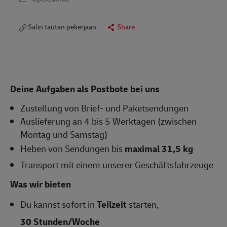
Salin tautan pekerjaan
Share
Deine Aufgaben als Postbote bei uns
Zustellung von Brief- und Paketsendungen
Auslieferung an 4 bis 5 Werktagen (zwischen
Montag und Samstag)
Heben von Sendungen bis
maximal 31,5 kg
Transport mit einem unserer Geschäftsfahrzeuge
Was wir bieten
Du kannst sofort in
Teilzeit
starten,
30 Stunden/Woche