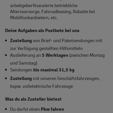
arbeitgeberfinanzierte betriebliche
Altersvorsorge, Fahrradleasing, Rabatte bei
Mobilfunkanbietern, etc.
Deine Aufgaben als Postbote bei uns
Zustellung
von Brief- und Paketsendungen mit
zur Verfügung gestellten Hilfsmitteln
Auslieferung an
5 Werktagen
(zwischen Montag
und Samstag)
Sendungen
bis maximal 31,5 kg
Zustellung
mit unseren Geschäftsfahrzeugen,
bspw. vollelektrische Fahrzeuge
Was du als Zusteller bietest
Du darfst einen
Pkw fahren