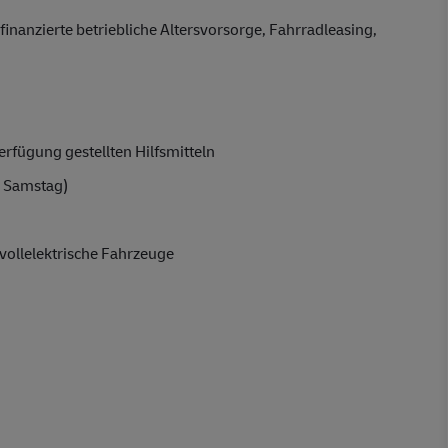
finanzierte betriebliche Altersvorsorge, Fahrradleasing,
rfügung gestellten Hilfsmitteln
 Samstag)
vollelektrische Fahrzeuge