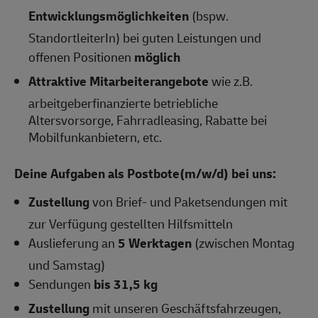
Entwicklungsmöglichkeiten
(bspw.
StandortleiterIn) bei guten Leistungen und
offenen Positionen
möglich
Attraktive Mitarbeiterangebote
wie z.B.
arbeitgeberfinanzierte betriebliche
Altersvorsorge, Fahrradleasing, Rabatte bei
Mobilfunkanbietern, etc.
Deine Aufgaben als Postbote(m/w/d) bei uns:
Zustellung
von Brief- und Paketsendungen mit
zur Verfügung gestellten Hilfsmitteln
Auslieferung an
5 Werktagen
(zwischen Montag
und Samstag)
Sendungen
bis 31,5 kg
Zustellung
mit unseren Geschäftsfahrzeugen,