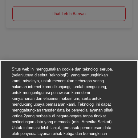
Lihat Lebih Banyak
Situs web ini menggunakan cookie dan teknologi serupa,
(selanjutnya disebut “teknologi”), yang memungkinkan
kami, misalnya, untuk menentukan seberapa sering
halaman internet kami dikunjungi, jumlah pengunjung,
untuk mengonfigurasi penawaran kami demi
kenyamanan dan efisiensi maksimum, serta untuk
mendukung upaya pemasaran kami. Teknologi ini dapat
menggabungkan transfer data ke penyedia layanan pihak
ketiga 2yang berbasis di negara-negara tanpa tingkat
perlindungan data yang memadai (mis. Amerika Serikat).
Untuk informasi lebih lanjut, termasuk pemrosesan data
oleh penyedia layanan pihak ketiga dan kemungkinan