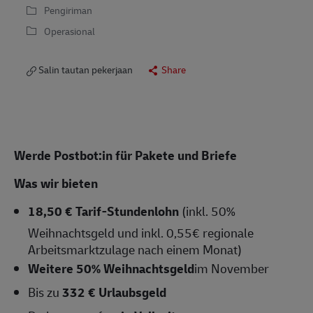
Pengiriman
Operasional
Salin tautan pekerjaan
Share
Werde Postbot:in für Pakete und Briefe
Was wir bieten
18,50 € Tarif-Stundenlohn
(inkl. 50%
Weihnachtsgeld und inkl. 0,55€ regionale
Arbeitsmarktzulage nach einem Monat)
Weitere 50% Weihnachtsgeld
im November
Bis zu
332 € Urlaubsgeld