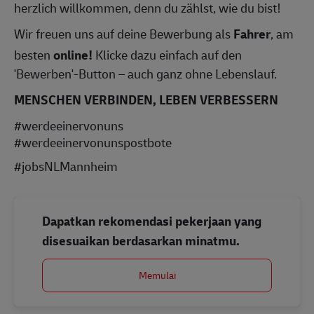
herzlich willkommen, denn du zählst, wie du bist!
Wir freuen uns auf deine Bewerbung als
Fahrer
, am
besten
online!
Klicke dazu einfach auf den
'Bewerben'-Button – auch ganz ohne Lebenslauf.
MENSCHEN VERBINDEN, LEBEN VERBESSERN
#werdeeinervonuns
#werdeeinervonunspostbote
#jobsNLMannheim
Dapatkan rekomendasi pekerjaan yang
disesuaikan berdasarkan minatmu.
Memulai