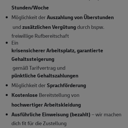
Stunden/Woche
Möglichkeit der
Auszahlung von Überstunden
und
zusätzlichen Vergütung
durch bspw.
freiwillige Rufbereitschaft
Ein
krisensicherer Arbeitsplatz, garantierte
Gehaltssteigerung
gemäß Tarifvertrag und
pünktliche Gehaltszahlungen
Möglichkeit der
Sprachförderung
Kostenlose
Bereitstellung von
hochwertiger Arbeitskleidung
Ausführliche Einweisung (bezahlt)
– wir machen
dich fit für die Zustellung