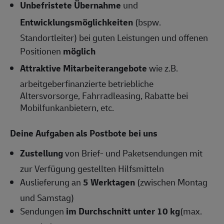
Unbefristete Übernahme
und
Entwicklungsmöglichkeiten
(bspw.
Standortleiter) bei guten Leistungen und offenen
Positionen
möglich
Attraktive Mitarbeiterangebote
wie z.B.
arbeitgeberfinanzierte betriebliche
Altersvorsorge, Fahrradleasing, Rabatte bei
Mobilfunkanbietern, etc.
Deine Aufgaben als Postbote bei uns
Zustellung
von Brief- und Paketsendungen mit
zur Verfügung gestellten Hilfsmitteln
Auslieferung an
5 Werktagen
(zwischen Montag
und Samstag)
Sendungen
im Durchschnitt unter 10 kg
(max.