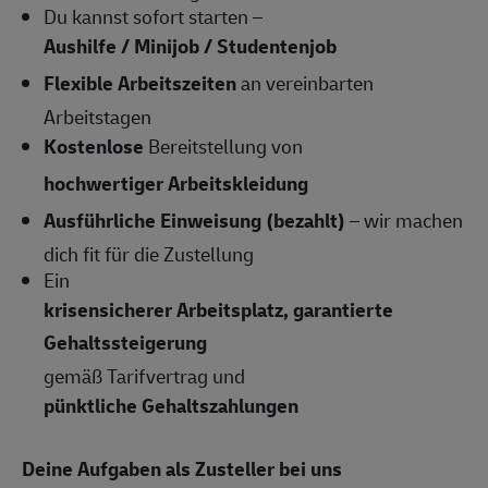
Du kannst sofort starten –
Aushilfe / Minijob / Studentenjob
Flexible Arbeitszeiten
an vereinbarten
Arbeitstagen
Kostenlose
Bereitstellung von
hochwertiger Arbeitskleidung
Ausführliche Einweisung (bezahlt)
– wir machen
dich fit für die Zustellung
Ein
krisensicherer Arbeitsplatz, garantierte
Gehaltssteigerung
gemäß Tarifvertrag und
pünktliche Gehaltszahlungen
Deine Aufgaben als Zusteller bei uns