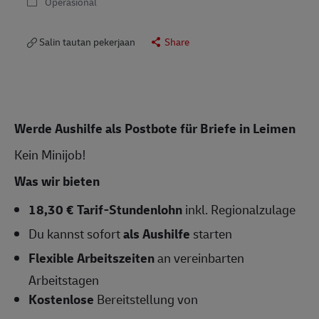
Operasional
Salin tautan pekerjaan
Share
Werde Aushilfe als Postbote für Briefe in Leimen
Kein Minijob!
Was wir bieten
18,30 € Tarif-Stundenlohn
inkl. Regionalzulage
Du kannst sofort
als Aushilfe
starten
Flexible Arbeitszeiten
an vereinbarten
Arbeitstagen
Kostenlose
Bereitstellung von