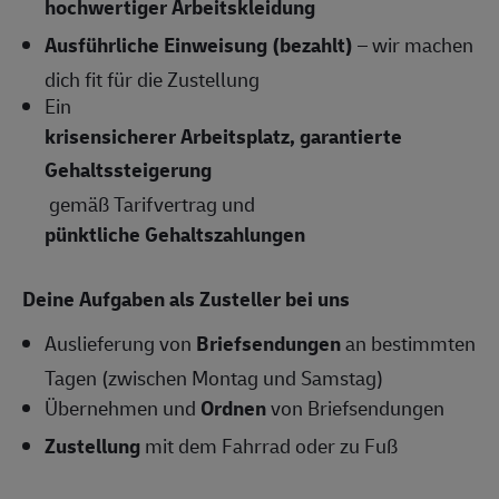
hochwertiger Arbeitskleidung
Ausführliche Einweisung (bezahlt)
– wir machen
dich fit für die Zustellung
Ein
krisensicherer Arbeitsplatz, garantierte
Gehaltssteigerung
gemäß Tarifvertrag und
pünktliche Gehaltszahlungen
Deine Aufgaben als Zusteller bei uns
Auslieferung von
Briefsendungen
an bestimmten
Tagen (zwischen Montag und Samstag)
Übernehmen und
Ordnen
von Briefsendungen
Zustellung
mit dem Fahrrad oder zu Fuß