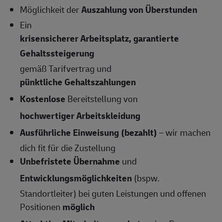
Möglichkeit der
Auszahlung von Überstunden
Ein
krisensicherer Arbeitsplatz, garantierte
Gehaltssteigerung
gemäß Tarifvertrag und
pünktliche Gehaltszahlungen
Kostenlose
Bereitstellung von
hochwertiger Arbeitskleidung
Ausführliche Einweisung (bezahlt)
– wir machen
dich fit für die Zustellung
Unbefristete Übernahme
und
Entwicklungsmöglichkeiten
(bspw.
Standortleiter) bei guten Leistungen und offenen
Positionen
möglich