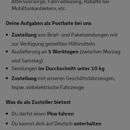
Altersvorsorge, Fahrradleasing, Rabatte bei
Mobilfunkanbietern, etc.
Deine Aufgaben als Postbote bei uns
Zustellung
von Brief- und Paketsendungen mit
zur Verfügung gestellten Hilfsmitteln
Auslieferung an
5 Werktagen
(zwischen Montag
und Samstag)
Sendungen
im Durchschnitt unter 10 kg
Zustellung
mit unseren Geschäftsfahrzeugen,
bspw. vollelektrische Fahrzeuge
Was du als Zusteller bietest
Du darfst einen
Pkw fahren
Du kannst dich auf Deutsch
unterhalten